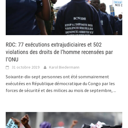
RDC: 77 exécutions extrajudiciaires et 502
violations des droits de l’homme recensées par
l’ONU
31 octobre 2019
Karol Biedermann
Soixante-dix-sept personnes ont été sommairement
exécutées en République démocratique du Congo par les
forces de sécurité et des milices au mois de septembre,
...