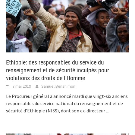
Ethiopie: des responsables du service du
renseignement et de sécurité inculpés pour
violations des droits de l’Homme
7 mai 2019
Samuel Benshimon
Le Procureur général a annoncé mardi que vingt-six anciens
responsables du service national du renseignement et de
sécurité d’Ethiopie (NISS), dont son ex-directeur
...