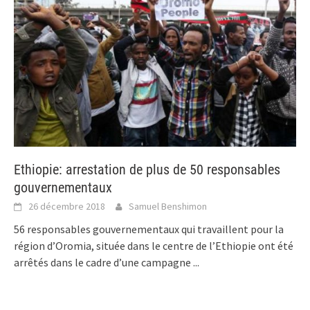
Ethiopie: arrestation de plus de 50 responsables
gouvernementaux
26 décembre 2018
Samuel Benshimon
56 responsables gouvernementaux qui travaillent pour la
région d’Oromia, située dans le centre de l’Ethiopie ont été
arrêtés dans le cadre d’une campagne
...