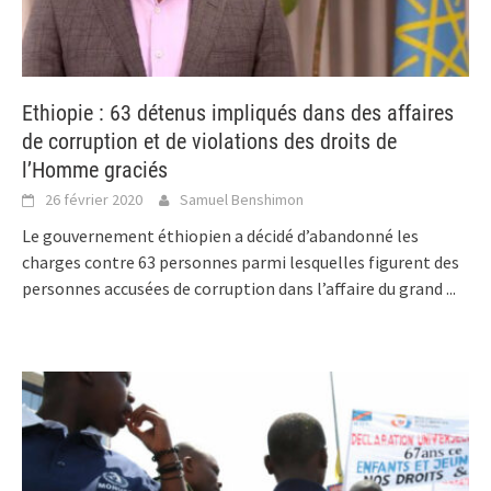
Ethiopie : 63 détenus impliqués dans des affaires
de corruption et de violations des droits de
l’Homme graciés
26 février 2020
Samuel Benshimon
Le gouvernement éthiopien a décidé d’abandonné les
charges contre 63 personnes parmi lesquelles figurent des
personnes accusées de corruption dans l’affaire du grand
...