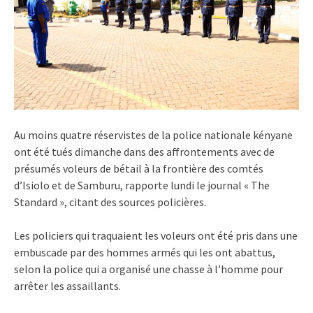
Au moins quatre réservistes de la police nationale kényane
ont été tués dimanche dans des affrontements avec de
présumés voleurs de bétail à la frontière des comtés
d’Isiolo et de Samburu, rapporte lundi le journal « The
Standard », citant des sources policières.
Les policiers qui traquaient les voleurs ont été pris dans une
embuscade par des hommes armés qui les ont abattus,
selon la police qui a organisé une chasse à l’homme pour
arrêter les assaillants.