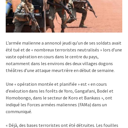
L’armée malienne a annoncé jeudi qu’un de ses soldats avait
été tué et de « nombreux terroristes neutralisés » lors d’une
vaste opération en cours dans le centre du pays,
notamment dans les environs des deux villages dogons
théâtres d’une attaque meurtrière en début de semaine.
Une « opération montée et planifiée » est « en cours
d’exécution dans les forêts de Yoro, Gangafani, Bodel et
Homobongo, dans le secteur de Koro et Bankass », ont
indiqué les Forces armées maliennes (FAMa) dans un
communiqué.
« Déjà, des bases terroristes ont été détruites. Les fouilles