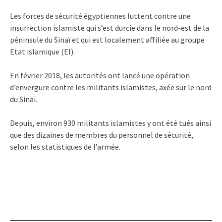
Les forces de sécurité égyptiennes luttent contre une
insurrection islamiste qui s’est durcie dans le nord-est de la
péninsule du Sinaï et qui est localement affiliée au groupe
Etat islamique (EI).
En février 2018, les autorités ont lancé une opération
d’envergure contre les militants islamistes, axée sur le nord
du Sinaï.
Depuis, environ 930 militants islamistes y ont été tués ainsi
que des dizaines de membres du personnel de sécurité,
selon les statistiques de l’armée.