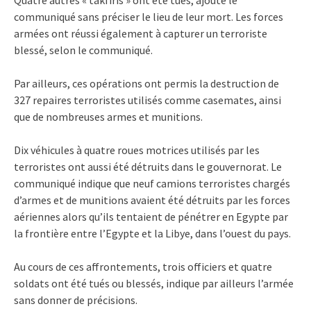
communiqué sans préciser le lieu de leur mort. Les forces
armées ont réussi également à capturer un terroriste
blessé, selon le communiqué.
Par ailleurs, ces opérations ont permis la destruction de
327 repaires terroristes utilisés comme casemates, ainsi
que de nombreuses armes et munitions.
Dix véhicules à quatre roues motrices utilisés par les
terroristes ont aussi été détruits dans le gouvernorat. Le
communiqué indique que neuf camions terroristes chargés
d’armes et de munitions avaient été détruits par les forces
aériennes alors qu’ils tentaient de pénétrer en Egypte par
la frontière entre l’Egypte et la Libye, dans l’ouest du pays.
Au cours de ces affrontements, trois officiers et quatre
soldats ont été tués ou blessés, indique par ailleurs l’armée
sans donner de précisions.