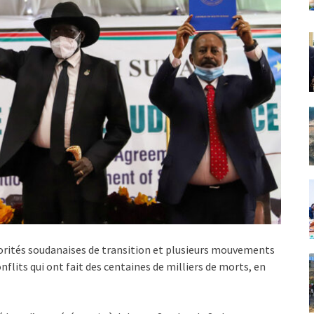
utorités soudanaises de transition et plusieurs mouvements
flits qui ont fait des centaines de milliers de morts, en