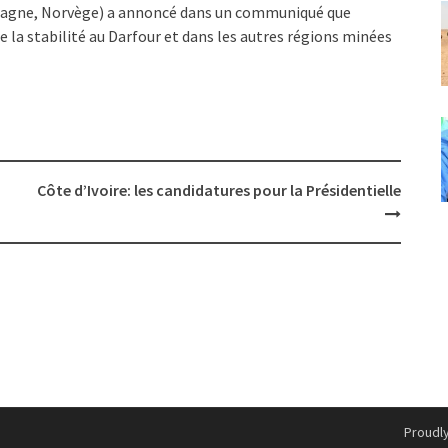
retagne, Norvège) a annoncé dans un communiqué que
e la stabilité au Darfour et dans les autres régions minées
s
Côte d’Ivoire: les candidatures pour la Présidentielle
Proudl