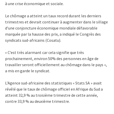
à une crise économique et sociale.
Le chômage a atteint un taux record durant les derniers
trimestres et devrait continuer à augmenter dans le sillage
d’une conjoncture économique mondiale défavorable
marquée par la hausse des prix, a indiqué le Congrès des
syndicats sud-africains (Cosatu).
« C’est très alarmant car cela signifie que très
prochainement, environ 50% des personnes en âge de
travailler seront officiellement au chômage dans le pays »,
a mis en garde le syndicat.
L’Agence sud-africaine des statistiques « Stats SA » avait
révélé que le taux de chômage officiel en Afrique du Sud a
atteint 32,9 % au troisième trimestre de cette année,
contre 33,9 % au deuxième trimestre.