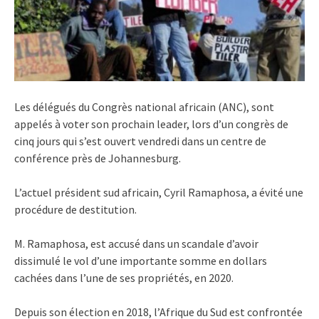
Les délégués du Congrès national africain (ANC), sont
appelés à voter son prochain leader, lors d’un congrès de
cinq jours qui s’est ouvert vendredi dans un centre de
conférence près de Johannesburg.
L’actuel président sud africain, Cyril Ramaphosa, a évité une
procédure de destitution.
M. Ramaphosa, est accusé dans un scandale d’avoir
dissimulé le vol d’une importante somme en dollars
cachées dans l’une de ses propriétés, en 2020.
Depuis son élection en 2018, l’Afrique du Sud est confrontée