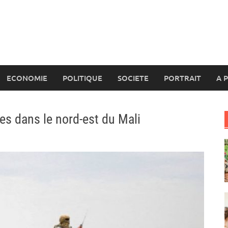
ECONOMIE
POLITIQUE
SOCIETE
PORTRAIT
A 
es dans le nord-est du Mali