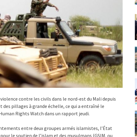
 violence contre les civils dans le nord-est du Mali depuis
 des pillages à grande échelle, ce qui a entraîné le
 Human Rights Watch dans un rapport jeudi.
rontements entre deux groupes armés islamistes, l’État
 pour le soutien de l’islam et des musulmans (GSIM, ou