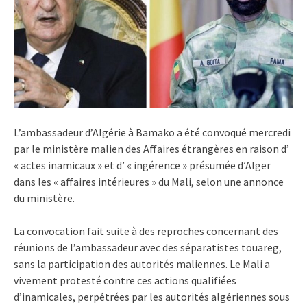
L’ambassadeur d’Algérie à Bamako a été convoqué mercredi
par le ministère malien des Affaires étrangères en raison d’
« actes inamicaux » et d’ « ingérence » présumée d’Alger
dans les « affaires intérieures » du Mali, selon une annonce
du ministère.
La convocation fait suite à des reproches concernant des
réunions de l’ambassadeur avec des séparatistes touareg,
sans la participation des autorités maliennes. Le Mali a
vivement protesté contre ces actions qualifiées
d’inamicales, perpétrées par les autorités algériennes sous