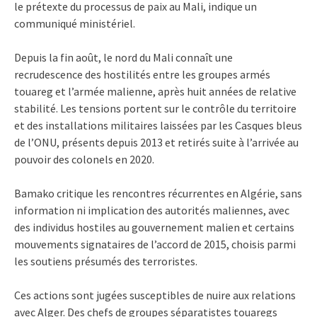
le prétexte du processus de paix au Mali, indique un
communiqué ministériel.
Depuis la fin août, le nord du Mali connaît une
recrudescence des hostilités entre les groupes armés
touareg et l’armée malienne, après huit années de relative
stabilité. Les tensions portent sur le contrôle du territoire
et des installations militaires laissées par les Casques bleus
de l’ONU, présents depuis 2013 et retirés suite à l’arrivée au
pouvoir des colonels en 2020.
Bamako critique les rencontres récurrentes en Algérie, sans
information ni implication des autorités maliennes, avec
des individus hostiles au gouvernement malien et certains
mouvements signataires de l’accord de 2015, choisis parmi
les soutiens présumés des terroristes.
Ces actions sont jugées susceptibles de nuire aux relations
avec Alger. Des chefs de groupes séparatistes touaregs