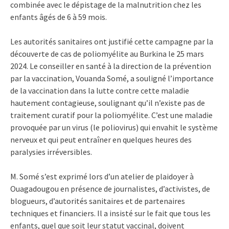
combinée avec le dépistage de la malnutrition chez les
enfants âgés de 6 à 59 mois.
Les autorités sanitaires ont justifié cette campagne par la
découverte de cas de poliomyélite au Burkina le 25 mars
2024. Le conseiller en santé à la direction de la prévention
par la vaccination, Vouanda Somé, a souligné l’importance
de la vaccination dans la lutte contre cette maladie
hautement contagieuse, soulignant qu’il n’existe pas de
traitement curatif pour la poliomyélite. C’est une maladie
provoquée par un virus (le poliovirus) qui envahit le système
nerveux et qui peut entraîner en quelques heures des
paralysies irréversibles.
M. Somé s’est exprimé lors d’un atelier de plaidoyer à
Ouagadougou en présence de journalistes, d’activistes, de
blogueurs, d’autorités sanitaires et de partenaires
techniques et financiers. Il a insisté sur le fait que tous les
enfants, quel que soit leur statut vaccinal, doivent