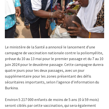
Le ministère de la Santé a annoncé le lancement d’une
campagne de vaccination nationale contre la poliomyélite,
prévue du 10 au 13 mai pour le premier passage et du 7 au 10
juin 2024 pour le deuxième passage. Cette campagne durera
quatre jours pour les deux passages, avec un jour
supplémentaire pour les zones présentant des défis
sécuritaires importants, selon l’agence d’information du
Burkina.
Environ 5 217 000 enfants de moins de 5 ans (0 à 59 mois)
seront ciblés par cette vaccination, qui sera également