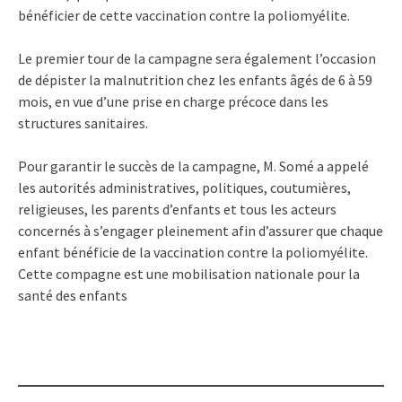
bénéficier de cette vaccination contre la poliomyélite.
Le premier tour de la campagne sera également l’occasion
de dépister la malnutrition chez les enfants âgés de 6 à 59
mois, en vue d’une prise en charge précoce dans les
structures sanitaires.
Pour garantir le succès de la campagne, M. Somé a appelé
les autorités administratives, politiques, coutumières,
religieuses, les parents d’enfants et tous les acteurs
concernés à s’engager pleinement afin d’assurer que chaque
enfant bénéficie de la vaccination contre la poliomyélite.
Cette compagne est une mobilisation nationale pour la
santé des enfants