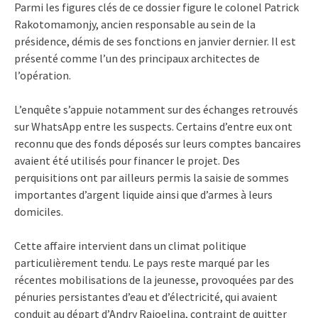
Parmi les figures clés de ce dossier figure le colonel Patrick
Rakotomamonjy, ancien responsable au sein de la
présidence, démis de ses fonctions en janvier dernier. Il est
présenté comme l’un des principaux architectes de
l’opération.
L’enquête s’appuie notamment sur des échanges retrouvés
sur WhatsApp entre les suspects. Certains d’entre eux ont
reconnu que des fonds déposés sur leurs comptes bancaires
avaient été utilisés pour financer le projet. Des
perquisitions ont par ailleurs permis la saisie de sommes
importantes d’argent liquide ainsi que d’armes à leurs
domiciles.
Cette affaire intervient dans un climat politique
particulièrement tendu. Le pays reste marqué par les
récentes mobilisations de la jeunesse, provoquées par des
pénuries persistantes d’eau et d’électricité, qui avaient
conduit au départ d’Andry Rajoelina, contraint de quitter