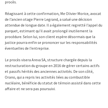
procès.
Réagissant à cette confirmation, Me Olivier Morice, avocat
de l’ancien otage Pierre Legrand, a salué une décision
attendue de longue date. Il a également regretté l’appel du
parquet, estimant qu’il avait prolongé inutilement la
procédure. Selon lui, son client espère désormais que la
justice pourra enfin se prononcer sur les responsabilités
éventuelles de l’entreprise.
Le procès visera Areva SA, structure chargée depuis la
restructuration du groupe en 2016 de gérer certains actifs
et passifs hérités des anciennes activités. De son côté,
Orano, qui a repris les activités liées au combustible
nucléaire, bénéficie du statut de témoin assisté dans cette
affaire et ne sera pas poursuivi.