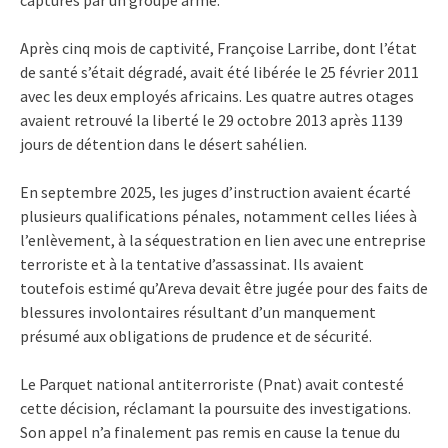
Après cinq mois de captivité, Françoise Larribe, dont l’état
de santé s’était dégradé, avait été libérée le 25 février 2011
avec les deux employés africains. Les quatre autres otages
avaient retrouvé la liberté le 29 octobre 2013 après 1139
jours de détention dans le désert sahélien.
En septembre 2025, les juges d’instruction avaient écarté
plusieurs qualifications pénales, notamment celles liées à
l’enlèvement, à la séquestration en lien avec une entreprise
terroriste et à la tentative d’assassinat. Ils avaient
toutefois estimé qu’Areva devait être jugée pour des faits de
blessures involontaires résultant d’un manquement
présumé aux obligations de prudence et de sécurité.
Le Parquet national antiterroriste (Pnat) avait contesté
cette décision, réclamant la poursuite des investigations.
Son appel n’a finalement pas remis en cause la tenue du