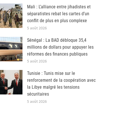
Mali : L’alliance entre jihadistes et
séparatistes rebat les cartes d’un
conflit de plus en plus complexe
5 août 2026
Sénégal : La BAD débloque 35,4
millions de dollars pour appuyer les
réformes des finances publiques
5 août 2026
Tunisie : Tunis mise sur le
renforcement de la coopération avec
la Libye malgré les tensions
sécuritaires
5 août 2026