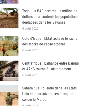
Togo : La BAD accorde un million de
dollars pour soutenir les populations
déplacées dans les Savanes
6 août 2026
Côte d’Ivoire : L’Etat achève le rachat
des stocks de cacao stockés
6 août 2026
Centrafrique : L’alliance entre Bangui
et AAKG tourne à l’affrontement
6 août 2026
Sahara : Le Polisario défie les Etats
Unis en poursuivant ses attaques
contre le Maroc
6 août 2026