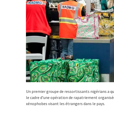
Un premier groupe de ressortissants nigérians a qu
le cadre d’une opération de rapatriement organisée
xénophobes visant les étrangers dans le pays.