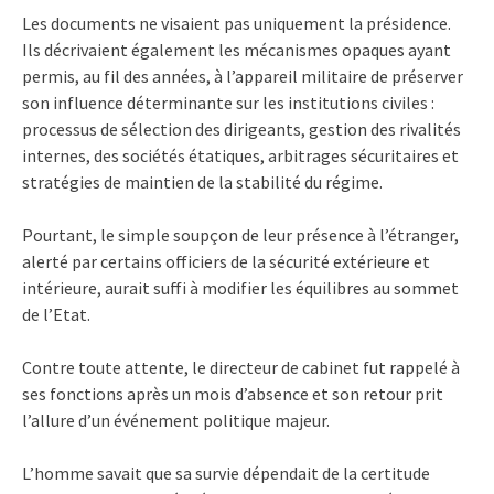
Les documents ne visaient pas uniquement la présidence.
Ils décrivaient également les mécanismes opaques ayant
permis, au fil des années, à l’appareil militaire de préserver
son influence déterminante sur les institutions civiles :
processus de sélection des dirigeants, gestion des rivalités
internes, des sociétés étatiques, arbitrages sécuritaires et
stratégies de maintien de la stabilité du régime.
Pourtant, le simple soupçon de leur présence à l’étranger,
alerté par certains officiers de la sécurité extérieure et
intérieure, aurait suffi à modifier les équilibres au sommet
de l’Etat.
Contre toute attente, le directeur de cabinet fut rappelé à
ses fonctions après un mois d’absence et son retour prit
l’allure d’un événement politique majeur.
L’homme savait que sa survie dépendait de la certitude