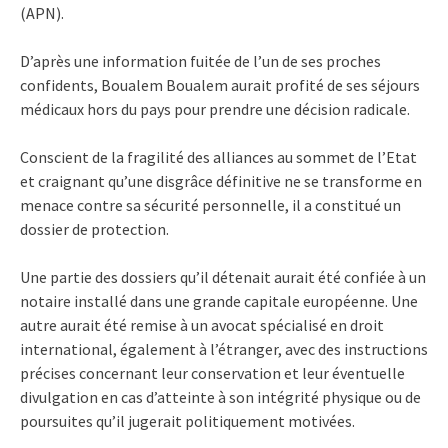
(APN).
D’après une information fuitée de l’un de ses proches
confidents, Boualem Boualem aurait profité de ses séjours
médicaux hors du pays pour prendre une décision radicale.
Conscient de la fragilité des alliances au sommet de l’Etat
et craignant qu’une disgrâce définitive ne se transforme en
menace contre sa sécurité personnelle, il a constitué un
dossier de protection.
Une partie des dossiers qu’il détenait aurait été confiée à un
notaire installé dans une grande capitale européenne. Une
autre aurait été remise à un avocat spécialisé en droit
international, également à l’étranger, avec des instructions
précises concernant leur conservation et leur éventuelle
divulgation en cas d’atteinte à son intégrité physique ou de
poursuites qu’il jugerait politiquement motivées.