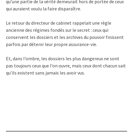
qu’une partie de la vérité demeurait hors de portée de ceux
qui auraient voulu la faire disparaître.
Le retour du directeur de cabinet rappelait une règle
ancienne des régimes fondés sur le secret : ceux qui
conservent les dossiers et les archives du pouvoir finissent
parfois par détenir leur propre assurance-vie.
Et, dans l’ombre, les dossiers les plus dangereux ne sont
pas toujours ceux que l’on ouvre, mais ceux dont chacun sait
qu’ils existent sans jamais les avoir vus.