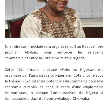
Une foire commerciale sera organisée du 2 au 6 septembre
prochain Abidjan, pour renforcer les relations
commerciales entre la Côte d’Ivoire et le Nigeria.
Cette fête foraine baptisée «Foire du Nigeria», est
organisée par l’ambassade du Nigeria en Côte d’Ivoire sous
le thème : «Exploiter les potentiels du commerce pour une
économie durable» et dans le cadre d’une «diplomatie
économique», a indiqué l’ambassadrice du Nigeria à
Yamoussoukro, Jacinte Ifeoma Akabogu-Chinwuba.