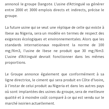
annoncé le groupe Dangote. L’usine d’Attinguié va générer
entre 2000 et 3000 emplois directs et indirects, précise le
groupe.
La future usine qui se veut une réplique de celle qui existe à
Ibese au Nigeria, sera un modèle en termes de respect des
exigences écologiques et environnementales. Alors que les
standards internationaux requièrent la norme de 100
mg/Nm3, l’usine de Ibese ne produit que 30 mg/Nm3.
L’usine d’Attinguié devrait fonctionner dans les mêmes
proportions.
Le Groupe annonce également que conformément à sa
ligne directrice, le ciment qui sera produit en Côte d’Ivoire,
à l’instar de celui produit au Nigeria et dans les autres pays
où sont implantées des usines du groupe, sera de meilleure
qualité et à moindre coût comparé à ce qui est vendu sur le
marché ivoirien actuellement.