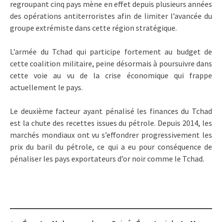
regroupant cinq pays mène en effet depuis plusieurs années
des opérations antiterroristes afin de limiter l’avancée du
groupe extrémiste dans cette région stratégique.
L’armée du Tchad qui participe fortement au budget de
cette coalition militaire, peine désormais à poursuivre dans
cette voie au vu de la crise économique qui frappe
actuellement le pays.
Le deuxième facteur ayant pénalisé les finances du Tchad
est la chute des recettes issues du pétrole. Depuis 2014, les
marchés mondiaux ont vu s’effondrer progressivement les
prix du baril du pétrole, ce qui a eu pour conséquence de
pénaliser les pays exportateurs d’or noir comme le Tchad.
Post