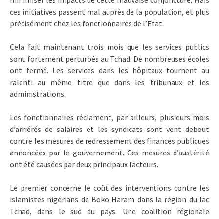
ces initiatives passent mal auprès de la population, et plus
précisément chez les fonctionnaires de l’Etat.
Cela fait maintenant trois mois que les services publics
sont fortement perturbés au Tchad. De nombreuses écoles
ont fermé. Les services dans les hôpitaux tournent au
ralenti au même titre que dans les tribunaux et les
administrations.
Les fonctionnaires réclament, par ailleurs, plusieurs mois
d’arriérés de salaires et les syndicats sont vent debout
contre les mesures de redressement des finances publiques
annoncées par le gouvernement. Ces mesures d’austérité
ont été causées par deux principaux facteurs.
Le premier concerne le coût des interventions contre les
islamistes nigérians de Boko Haram dans la région du lac
Tchad, dans le sud du pays. Une coalition régionale