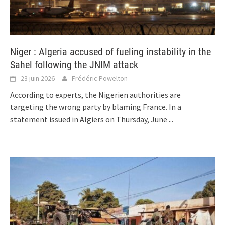
Niger : Algeria accused of fueling instability in the
Sahel following the JNIM attack
23 juin 2026
Frédéric Powelton
According to experts, the Nigerien authorities are
targeting the wrong party by blaming France. In a
statement issued in Algiers on Thursday, June
...