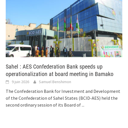
Sahel : AES Confederation Bank speeds up
operationalization at board meeting in Bamako
9 juin 2026
Samuel Benshimon
The Confederation Bank for Investment and Development
of the Confederation of Sahel States (BCID-AES) held the
second ordinary session of its Board of
...