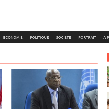
ECONOMIE
POLITIQUE
SOCIETE
PORTRAIT
A 