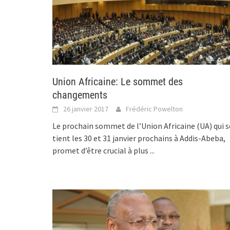
Union Africaine: Le sommet des
changements
26 janvier 2017
Frédéric Powelton
Le prochain sommet de l’Union Africaine (UA) qui s
tient les 30 et 31 janvier prochains à Addis-Abeba,
promet d’être crucial à plus
...