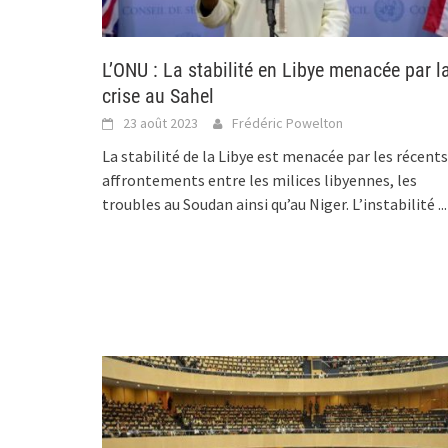
L’ONU : La stabilité en Libye menacée par l
crise au Sahel
23 août 2023
Frédéric Powelton
La stabilité de la Libye est menacée par les récents
affrontements entre les milices libyennes, les
troubles au Soudan ainsi qu’au Niger. L’instabilité
...