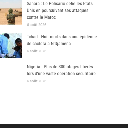
Sahara : Le Polisario défie les Etats
Unis en poursuivant ses attaques
contre le Maroc
6 août 2026
Tchad : Huit morts dans une épidémie
de choléra à N’Djamena
6 août 2026
Nigeria : Plus de 300 otages libérés
lors d’une vaste opération sécuritaire
6 août 2026