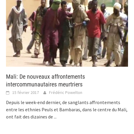
Mali: De nouveaux affrontements
intercommunautaires meurtriers
15 février 2017
Frédéric Powelton
Depuis le week-end dernier, de sanglants affrontements
entre les ethnies Peuls et Bambaras, dans le centre du Mali,
ont fait des dizaines de
...