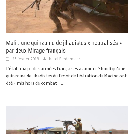
Mali : une quinzaine de jihadistes « neutralisés »
par deux Mirage français
25 février 2019
Karol Biedermann
L’état-major des armées françaises a annoncé lundi qu’une
quinzaine de jihadistes du Front de libération du Macina ont
été « mis hors de combat »
...