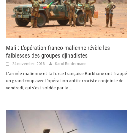
Mali : L’opération franco-malienne révèle les
faiblesses des groupes djihadistes
24 novembre 2018
Karol Biedermann
L’armée malienne et la force française Barkhane ont frappé
un grand coup avec l’opération antiterroriste conjointe de
vendredi, qui s’est soldée par la
...