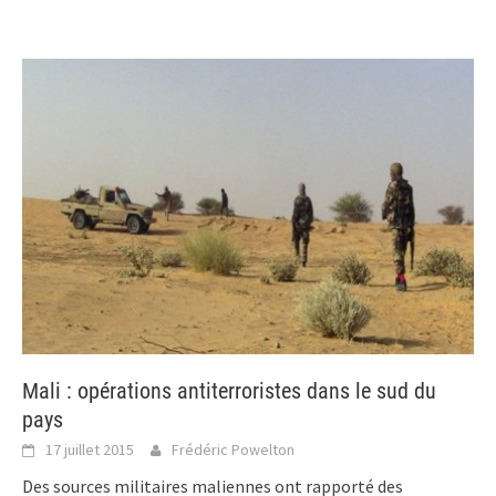
Mali : opérations antiterroristes dans le sud du
pays
17 juillet 2015
Frédéric Powelton
Des sources militaires maliennes ont rapporté des