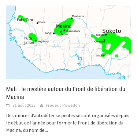
Mali : le mystère autour du Front de libération du
Macina
31 août 2015
Frédéric Powelton
Des milices d’autodéfense peules se sont organisées depuis
le début de l’année pour former le Front de libération du
Macina, du nom de
...