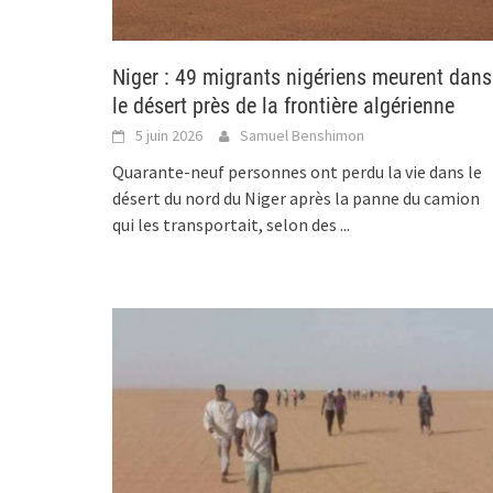
Niger : 49 migrants nigériens meurent dans
le désert près de la frontière algérienne
5 juin 2026
Samuel Benshimon
Quarante-neuf personnes ont perdu la vie dans le
désert du nord du Niger après la panne du camion
qui les transportait, selon des
...