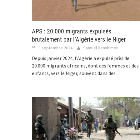
APS : 20.000 migrants expulsés
brutalement par l’Algérie vers le Niger
3 septembre 2024
Samuel Benshimon
Depuis janvier 2024, l’Algérie a expulsé près de
20.000 migrants africains, dont des femmes et des
enfants, vers le Niger, souvent dans des
...