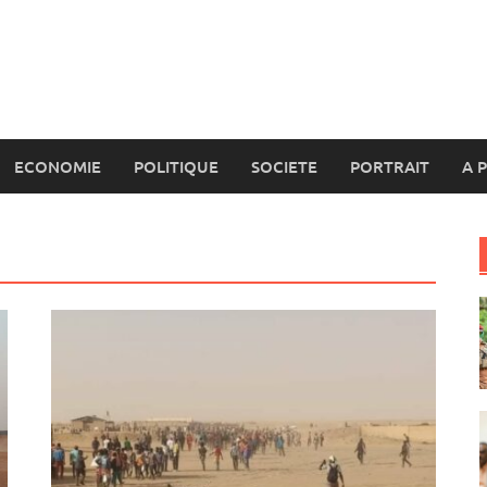
ECONOMIE
POLITIQUE
SOCIETE
PORTRAIT
A 