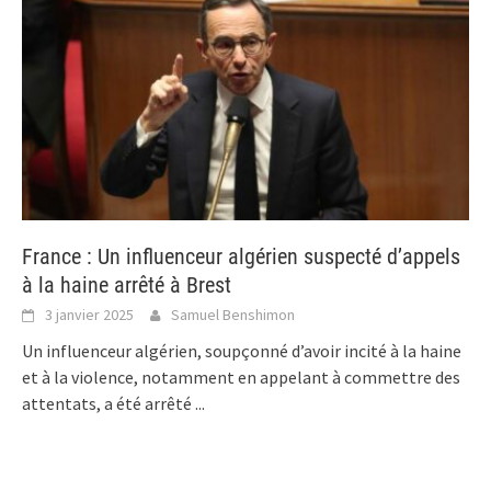
France : Un influenceur algérien suspecté d’appels
à la haine arrêté à Brest
3 janvier 2025
Samuel Benshimon
Un influenceur algérien, soupçonné d’avoir incité à la haine
et à la violence, notamment en appelant à commettre des
attentats, a été arrêté
...