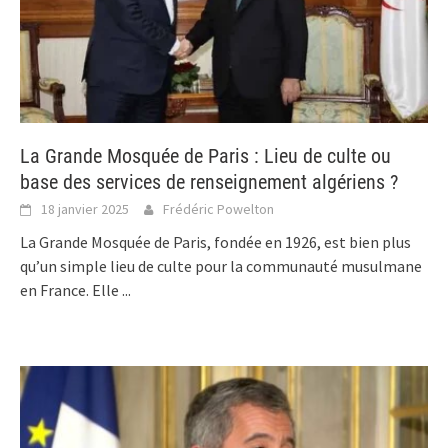
La Grande Mosquée de Paris : Lieu de culte ou
base des services de renseignement algériens ?
18 janvier 2025
Frédéric Powelton
La Grande Mosquée de Paris, fondée en 1926, est bien plus
qu’un simple lieu de culte pour la communauté musulmane
en France. Elle
...