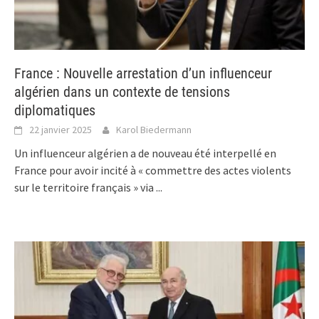
France : Nouvelle arrestation d’un influenceur
algérien dans un contexte de tensions
diplomatiques
22 janvier 2025
Karol Biedermann
Un influenceur algérien a de nouveau été interpellé en
France pour avoir incité à « commettre des actes violents
sur le territoire français » via
...