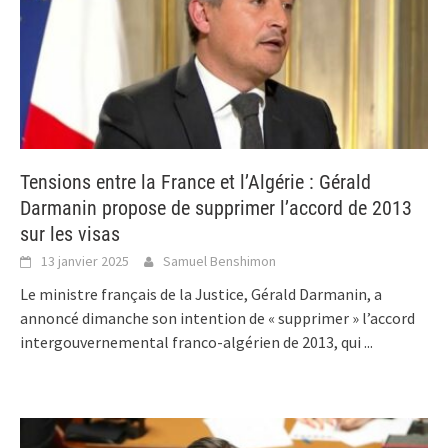
Tensions entre la France et l’Algérie : Gérald
Darmanin propose de supprimer l’accord de 2013
sur les visas
13 janvier 2025
Samuel Benshimon
Le ministre français de la Justice, Gérald Darmanin, a
annoncé dimanche son intention de « supprimer » l’accord
intergouvernemental franco-algérien de 2013, qui
...