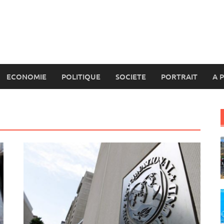
ECONOMIE
POLITIQUE
SOCIETE
PORTRAIT
A 