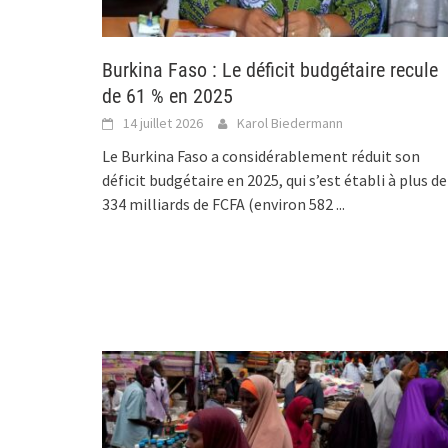
Burkina Faso : Le déficit budgétaire recule
de 61 % en 2025
14 juillet 2026
Karol Biedermann
Le Burkina Faso a considérablement réduit son
déficit budgétaire en 2025, qui s’est établi à plus de
334 milliards de FCFA (environ 582
...