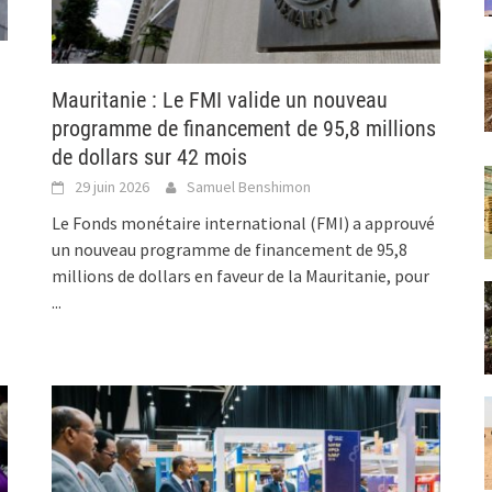
Mauritanie : Le FMI valide un nouveau
programme de financement de 95,8 millions
de dollars sur 42 mois
29 juin 2026
Samuel Benshimon
Le Fonds monétaire international (FMI) a approuvé
un nouveau programme de financement de 95,8
millions de dollars en faveur de la Mauritanie, pour
...