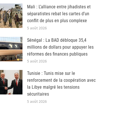
Mali : L’alliance entre jihadistes et
séparatistes rebat les cartes d’un
conflit de plus en plus complexe
5 août 2026
Sénégal : La BAD débloque 35,4
millions de dollars pour appuyer les
réformes des finances publiques
5 août 2026
Tunisie : Tunis mise sur le
renforcement de la coopération avec
la Libye malgré les tensions
sécuritaires
5 août 2026