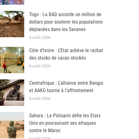
Togo : La BAD accorde un million de
dollars pour soutenir les populations
déplacées dans les Savanes
6 août 2026
Côte d’Ivoire : L’Etat achève le rachat
des stocks de cacao stockés
6 août 2026
Centrafrique : L’alliance entre Bangui
et AAKG tourne à l’affrontement
6 août 2026
Sahara : Le Polisario défie les Etats
Unis en poursuivant ses attaques
contre le Maroc
6 août 2026