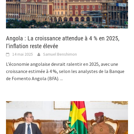
Angola : La croissance attendue à 4 % en 2025,
l’inflation reste élevée
14 mai 2025
Samuel Benshimon
L’économie angolaise devrait ralentir en 2025, avec une
croissance estimée à 4 %, selon les analystes de la Banque
de Fomento Angola (BFA).
...