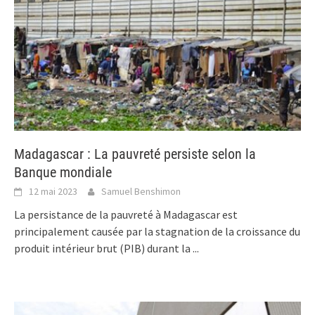
Madagascar : La pauvreté persiste selon la
Banque mondiale
12 mai 2023
Samuel Benshimon
La persistance de la pauvreté à Madagascar est
principalement causée par la stagnation de la croissance du
produit intérieur brut (PIB) durant la
...