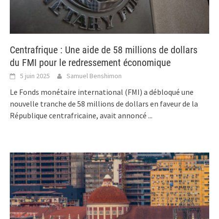
Centrafrique : Une aide de 58 millions de dollars
du FMI pour le redressement économique
5 juin 2025
Samuel Benshimon
Le Fonds monétaire international (FMI) a débloqué une
nouvelle tranche de 58 millions de dollars en faveur de la
République centrafricaine, avait annoncé
...