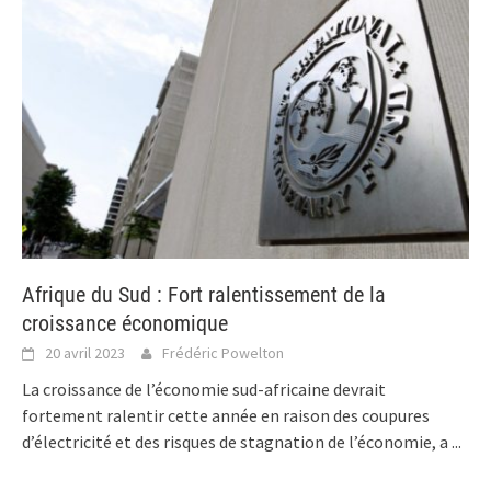
Afrique du Sud : Fort ralentissement de la
croissance économique
20 avril 2023
Frédéric Powelton
La croissance de l’économie sud-africaine devrait
fortement ralentir cette année en raison des coupures
d’électricité et des risques de stagnation de l’économie, a
...