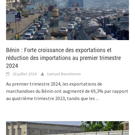
Bénin : Forte croissance des exportations et
réduction des importations au premier trimestre
2024
26 juillet 2024
Samuel Benshimon
Au premier trimestre 2024, les exportations de
marchandises du Bénin ont augmenté de 69,3% par rapport
au quatrième trimestre 2023, tandis que les
...