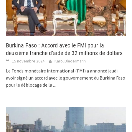
Burkina Faso : Accord avec le FMI pour la
deuxième tranche d’aide de 32 millions de dollars
15 novembre 2024
Karol Biedermann
Le Fonds monétaire international (FMI) a annoncé jeudi
avoir signé un accord avec le gouvernement du Burkina Faso
pour le déblocage de la
...