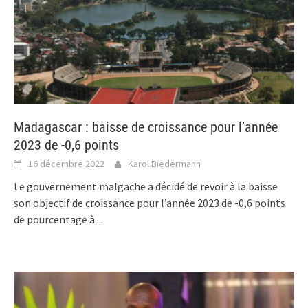
Madagascar : baisse de croissance pour l’année
2023 de -0,6 points
16 décembre 2022
Karol Biedermann
Le gouvernement malgache a décidé de revoir à la baisse
son objectif de croissance pour l’année 2023 de -0,6 points
de pourcentage à
...