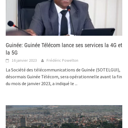
Guinée: Guinée Télécom lance ses services la 4G et
la 5G
16 janvier 2023
Frédéric Powelton
La Société des télécommunications de Guinée (SOTELGUI),
désormais Guinée Télécom, sera opérationnelle avant la fin
du mois de janvier 2023, a indiqué le
...