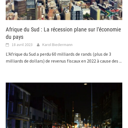
Afrique du Sud : La récession plane sur l’économie
du pays
18 avril 2023
Karol Biedermann
L’Afrique du Sud a perdu 60 milliards de rands (plus de 3
milliards de dollars) de revenus fiscaux en 2022 à cause des
...