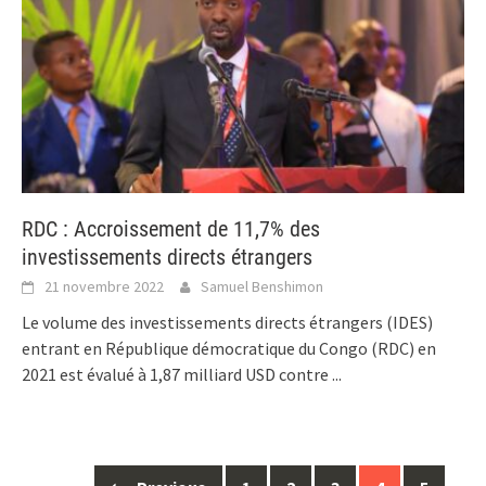
RDC : Accroissement de 11,7% des
investissements directs étrangers
21 novembre 2022
Samuel Benshimon
Le volume des investissements directs étrangers (IDES)
entrant en République démocratique du Congo (RDC) en
2021 est évalué à 1,87 milliard USD contre
...
Posts