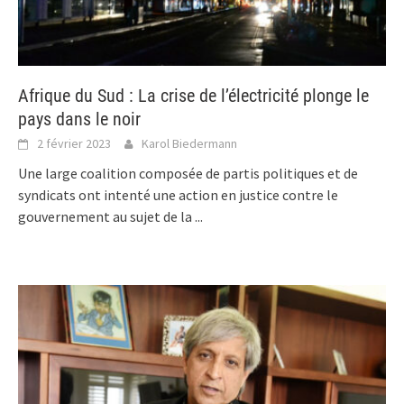
Afrique du Sud : La crise de l’électricité plonge le
pays dans le noir
2 février 2023
Karol Biedermann
Une large coalition composée de partis politiques et de
syndicats ont intenté une action en justice contre le
gouvernement au sujet de la
...