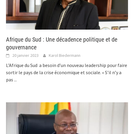
Afrique du Sud : Une décadence politique et de
gouvernance
20 janvier 2023
Karol Biedermann
L’Afrique du Sud a besoin d’un nouveau leadership pour faire
sortir le pays de la crise économique et sociale. « S’il n’y a
pas
...