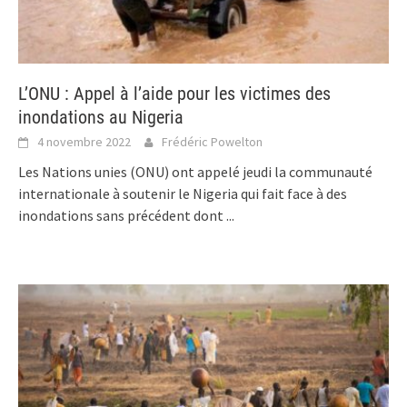
L’ONU : Appel à l’aide pour les victimes des
inondations au Nigeria
4 novembre 2022
Frédéric Powelton
Les Nations unies (ONU) ont appelé jeudi la communauté
internationale à soutenir le Nigeria qui fait face à des
inondations sans précédent dont
...