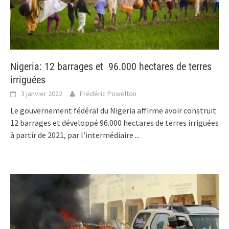
Nigeria: 12 barrages et 96.000 hectares de terres
irriguées
3 janvier 2022
Frédéric Powelton
Le gouvernement fédéral du Nigeria affirme avoir construit
12 barrages et développé 96.000 hectares de terres irriguées
à partir de 2021, par l’intermédiaire
...