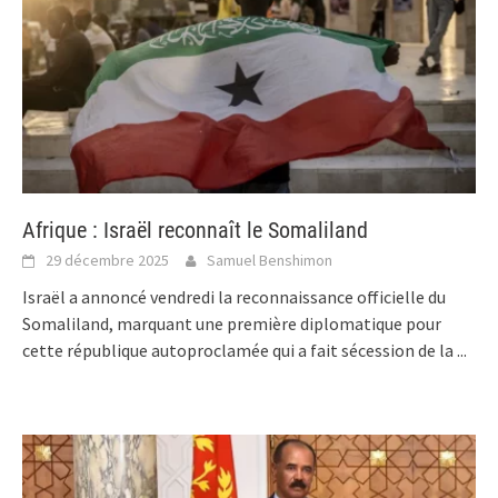
Afrique : Israël reconnaît le Somaliland
29 décembre 2025
Samuel Benshimon
Israël a annoncé vendredi la reconnaissance officielle du
Somaliland, marquant une première diplomatique pour
cette république autoproclamée qui a fait sécession de la
...