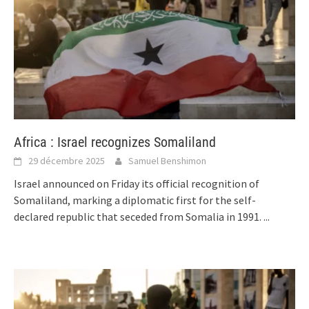
Africa : Israel recognizes Somaliland
29 décembre 2025
Samuel Benshimon
Israel announced on Friday its official recognition of
Somaliland, marking a diplomatic first for the self-
declared republic that seceded from Somalia in 1991.
...