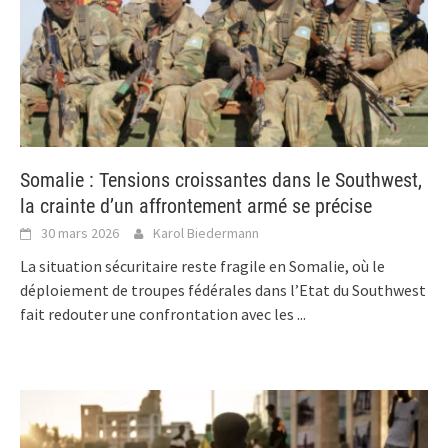
Somalie : Tensions croissantes dans le Southwest,
la crainte d’un affrontement armé se précise
30 mars 2026
Karol Biedermann
La situation sécuritaire reste fragile en Somalie, où le
déploiement de troupes fédérales dans l’Etat du Southwest
fait redouter une confrontation avec les
...