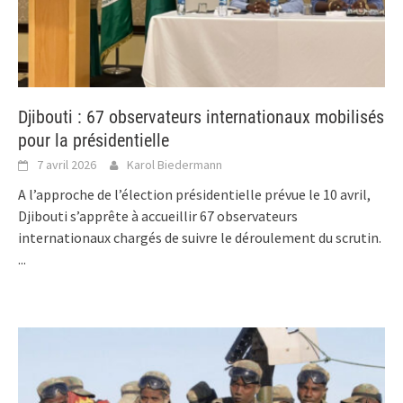
Djibouti : 67 observateurs internationaux mobilisés
pour la présidentielle
7 avril 2026
Karol Biedermann
A l’approche de l’élection présidentielle prévue le 10 avril,
Djibouti s’apprête à accueillir 67 observateurs
internationaux chargés de suivre le déroulement du scrutin.
...