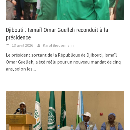
Djibouti : Ismaïl Omar Guelleh reconduit à la
présidence
13 avril 2026
Karol Biedermann
Le président sortant de la République de Djibouti, Ismaïl
Omar Guelleh, a été réélu pour un nouveau mandat de cinq
ans, selon les
...