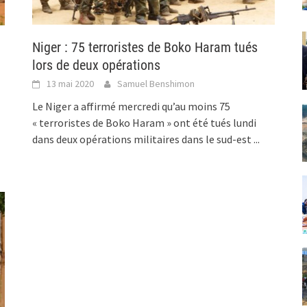
Niger : 75 terroristes de Boko Haram tués
lors de deux opérations
13 mai 2020
Samuel Benshimon
Le Niger a affirmé mercredi qu’au moins 75
« terroristes de Boko Haram » ont été tués lundi
dans deux opérations militaires dans le sud-est
...