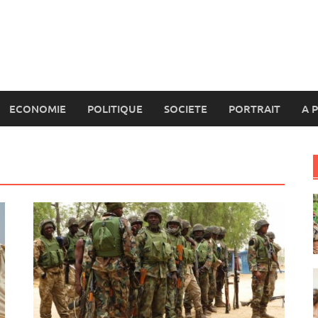
ECONOMIE
POLITIQUE
SOCIETE
PORTRAIT
A 