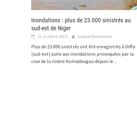
Inondations : plus de 23.000 sinistrés au
sud-est de Niger
21 octobre 2019
Samuel Benshimon
Plus de 23.000 sinistrés ont été enregistrés à Diffa
(sud-est) suite aux inondations provoquées par la
crue de la rivière Komadougou depuis le
...