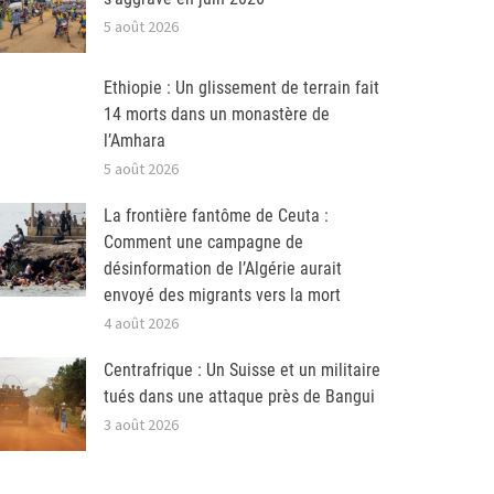
5 août 2026
Ethiopie : Un glissement de terrain fait
14 morts dans un monastère de
l’Amhara
5 août 2026
La frontière fantôme de Ceuta :
Comment une campagne de
désinformation de l’Algérie aurait
envoyé des migrants vers la mort
4 août 2026
Centrafrique : Un Suisse et un militaire
tués dans une attaque près de Bangui
3 août 2026