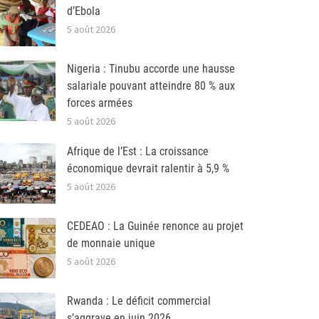
d’Ebola
5 août 2026
Nigeria : Tinubu accorde une hausse
salariale pouvant atteindre 80 % aux
forces armées
5 août 2026
Afrique de l’Est : La croissance
économique devrait ralentir à 5,9 %
5 août 2026
CEDEAO : La Guinée renonce au projet
de monnaie unique
5 août 2026
Rwanda : Le déficit commercial
s’aggrave en juin 2026