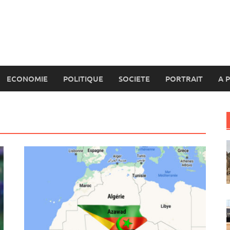
ECONOMIE
POLITIQUE
SOCIETE
PORTRAIT
A 