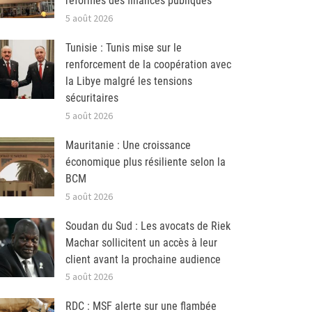
réformes des finances publiques
5 août 2026
Tunisie : Tunis mise sur le
renforcement de la coopération avec
la Libye malgré les tensions
sécuritaires
5 août 2026
Mauritanie : Une croissance
économique plus résiliente selon la
BCM
5 août 2026
Soudan du Sud : Les avocats de Riek
Machar sollicitent un accès à leur
client avant la prochaine audience
5 août 2026
RDC : MSF alerte sur une flambée