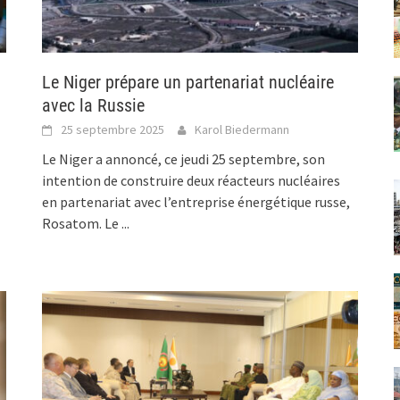
Le Niger prépare un partenariat nucléaire
avec la Russie
25 septembre 2025
Karol Biedermann
Le Niger a annoncé, ce jeudi 25 septembre, son
intention de construire deux réacteurs nucléaires
en partenariat avec l’entreprise énergétique russe,
Rosatom. Le
...