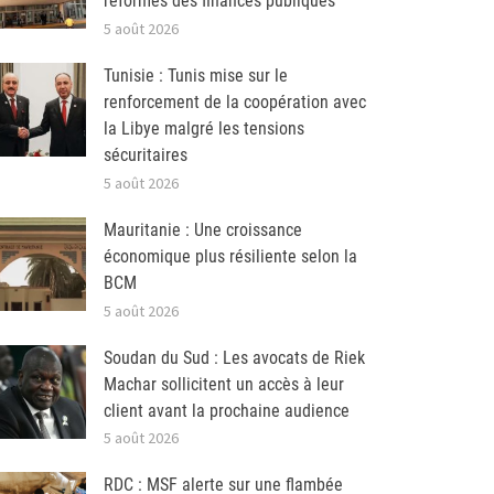
réformes des finances publiques
5 août 2026
Tunisie : Tunis mise sur le
renforcement de la coopération avec
la Libye malgré les tensions
sécuritaires
5 août 2026
Mauritanie : Une croissance
économique plus résiliente selon la
BCM
5 août 2026
Soudan du Sud : Les avocats de Riek
Machar sollicitent un accès à leur
client avant la prochaine audience
5 août 2026
RDC : MSF alerte sur une flambée