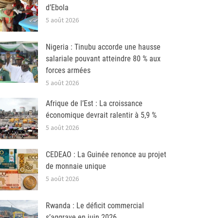
d’Ebola
5 août 2026
Nigeria : Tinubu accorde une hausse
salariale pouvant atteindre 80 % aux
forces armées
5 août 2026
Afrique de l’Est : La croissance
économique devrait ralentir à 5,9 %
5 août 2026
CEDEAO : La Guinée renonce au projet
de monnaie unique
5 août 2026
Rwanda : Le déficit commercial
s’aggrave en juin 2026