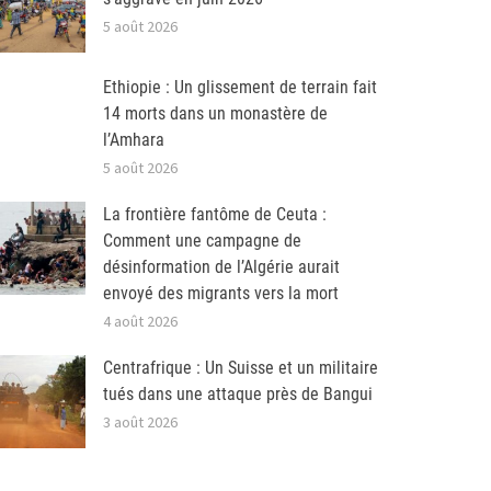
5 août 2026
Ethiopie : Un glissement de terrain fait
14 morts dans un monastère de
l’Amhara
5 août 2026
La frontière fantôme de Ceuta :
Comment une campagne de
désinformation de l’Algérie aurait
envoyé des migrants vers la mort
4 août 2026
Centrafrique : Un Suisse et un militaire
tués dans une attaque près de Bangui
3 août 2026