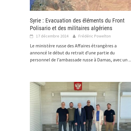
Syrie : Evacuation des éléments du Front
Polisario et des militaires algériens
17 décembre 2024
Frédéric Powelton
Le ministère russe des Affaires étrangères a
annoncé le début du retrait d’une partie du
personnel de l’ambassade russe à Damas, avec un
...