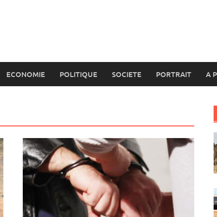
ECONOMIE
POLITIQUE
SOCIETE
PORTRAIT
A 