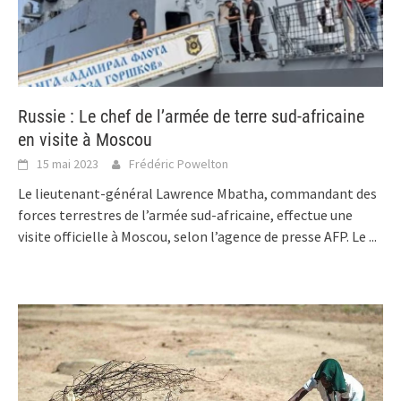
Russie : Le chef de l’armée de terre sud-africaine
en visite à Moscou
15 mai 2023
Frédéric Powelton
Le lieutenant-général Lawrence Mbatha, commandant des
forces terrestres de l’armée sud-africaine, effectue une
visite officielle à Moscou, selon l’agence de presse AFP. Le
...