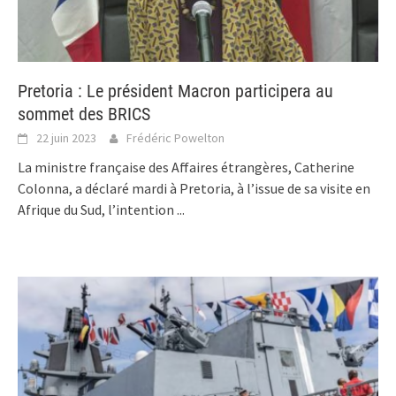
Pretoria : Le président Macron participera au
sommet des BRICS
22 juin 2023
Frédéric Powelton
La ministre française des Affaires étrangères, Catherine
Colonna, a déclaré mardi à Pretoria, à l’issue de sa visite en
Afrique du Sud, l’intention
...