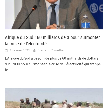
Afrique du Sud : 60 milliards de $ pour surmonter
la crise de l’électricité
1 février 2023
Frédéric Powelton
L’Afrique du Sud a besoin de plus de 60 milliards de dollars
d’ici 2030 pour surmonter la crise de l’électricité qui frappe
le
...