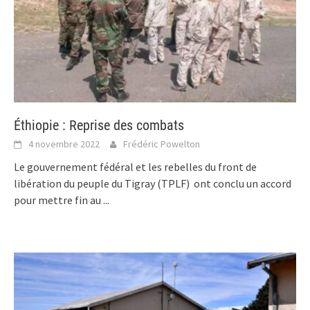
Éthiopie : Reprise des combats
4 novembre 2022
Frédéric Powelton
Le gouvernement fédéral et les rebelles du front de
libération du peuple du Tigray (TPLF) ont conclu un accord
pour mettre fin au
...