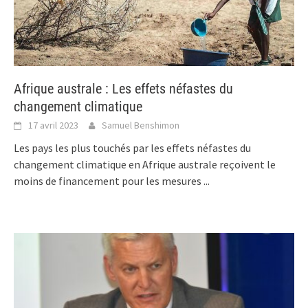
Afrique australe : Les effets néfastes du
changement climatique
17 avril 2023
Samuel Benshimon
Les pays les plus touchés par les effets néfastes du
changement climatique en Afrique australe reçoivent le
moins de financement pour les mesures
...