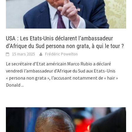
USA : Les Etats-Unis déclarent l’ambassadeur
d’Afrique du Sud persona non grata, à qui le tour ?
15 mars 2025
Frédéric Powelton
Le secrétaire d’Etat américain Marco Rubio a déclaré
vendredi l’ambassadeur d’Afrique du Sud aux Etats-Unis
« persona non grata », l’accusant notamment de « haïr »
Donald
...