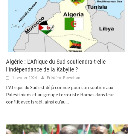
Algérie : L’Afrique du Sud soutiendra-t-elle
l’indépendance de la Kabylie ?
1 février 2024
Frédéric Powelton
L’Afrique du Sud est déjà connue pour son soutien aux
Palestiniens et au groupe terroriste Hamas dans leur
conflit avec Israël, ainsi qu’au
...