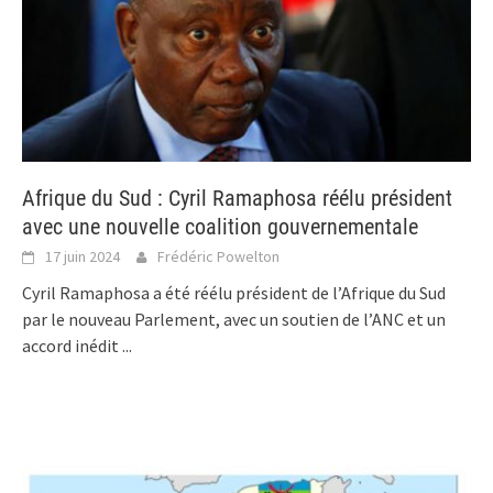
Afrique du Sud : Cyril Ramaphosa réélu président
avec une nouvelle coalition gouvernementale
17 juin 2024
Frédéric Powelton
Cyril Ramaphosa a été réélu président de l’Afrique du Sud
par le nouveau Parlement, avec un soutien de l’ANC et un
accord inédit
...