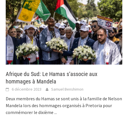
Afrique du Sud: Le Hamas s’associe aux
hommages à Mandela
6 décembre 2023
Samuel Benshimon
Deux membres du Hamas se sont unis à la famille de Nelson
Mandela lors des hommages organisés à Pretoria pour
commémorer le dixième
...