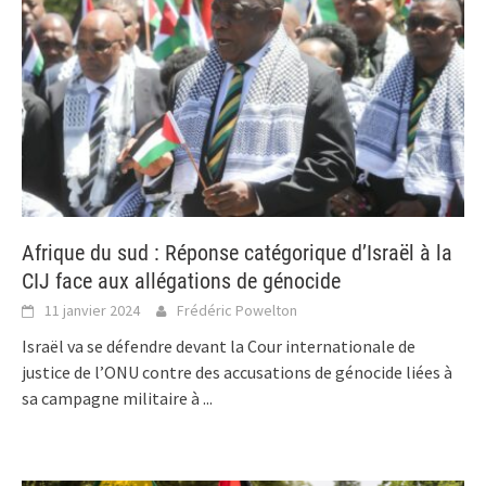
Afrique du sud : Réponse catégorique d’Israël à la
CIJ face aux allégations de génocide
11 janvier 2024
Frédéric Powelton
Israël va se défendre devant la Cour internationale de
justice de l’ONU contre des accusations de génocide liées à
sa campagne militaire à
...