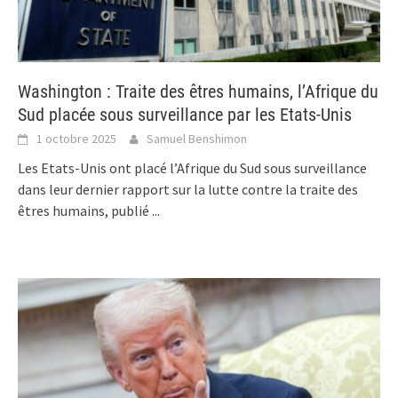
Washington : Traite des êtres humains, l’Afrique du
Sud placée sous surveillance par les Etats-Unis
1 octobre 2025
Samuel Benshimon
Les Etats-Unis ont placé l’Afrique du Sud sous surveillance
dans leur dernier rapport sur la lutte contre la traite des
êtres humains, publié
...