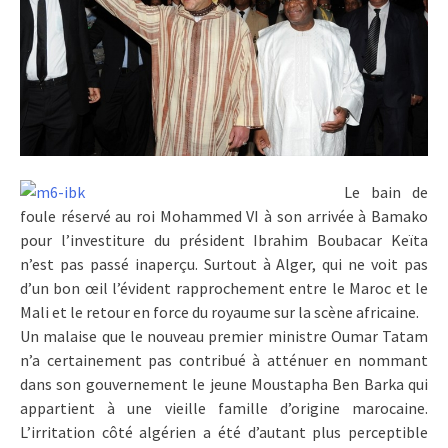
Le bain de
foule réservé au roi Mohammed VI à son arrivée à Bamako
pour l’investiture du président Ibrahim Boubacar Keïta
n’est pas passé inaperçu. Surtout à Alger, qui ne voit pas
d’un bon œil l’évident rapprochement entre le Maroc et le
Mali et le retour en force du royaume sur la scène africaine.
Un malaise que le nouveau premier ministre Oumar Tatam
n’a certainement pas contribué à atténuer en nommant
dans son gouvernement le jeune Moustapha Ben Barka qui
appartient à une vieille famille d’origine marocaine.
L’irritation côté algérien a été d’autant plus perceptible