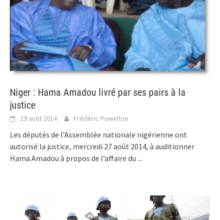
Niger : Hama Amadou livré par ses pairs à la
justice
29 août 2014
Frédéric Powelton
Les députés de l’Assemblée nationale nigérienne ont
autorisé la justice, mercredi 27 août 2014, à auditionner
Hama Amadou à propos de l’affaire du
...