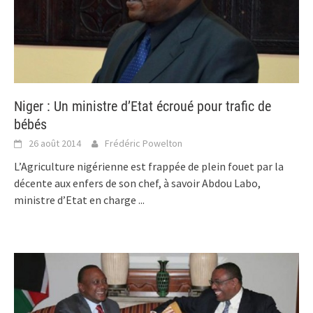
Niger : Un ministre d’Etat écroué pour trafic de
bébés
26 août 2014
Frédéric Powelton
L’Agriculture nigérienne est frappée de plein fouet par la
décente aux enfers de son chef, à savoir Abdou Labo,
ministre d’Etat en charge
...