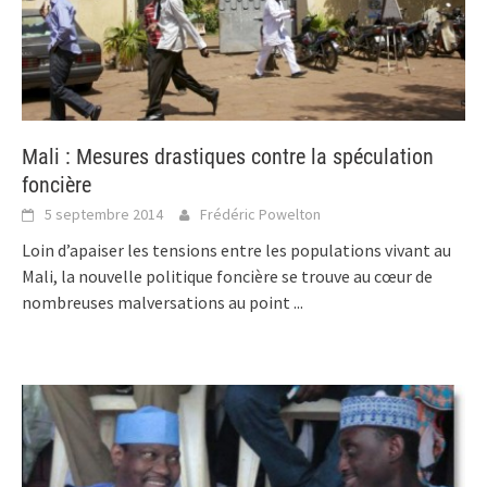
Mali : Mesures drastiques contre la spéculation
foncière
5 septembre 2014
Frédéric Powelton
Loin d’apaiser les tensions entre les populations vivant au
Mali, la nouvelle politique foncière se trouve au cœur de
nombreuses malversations au point
...