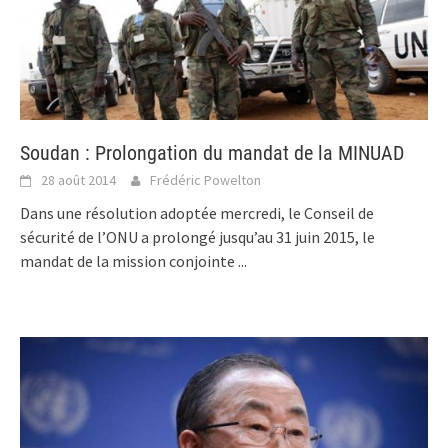
Soudan : Prolongation du mandat de la MINUAD
28 août 2014
Frédéric Powelton
Dans une résolution adoptée mercredi, le Conseil de
sécurité de l’ONU a prolongé jusqu’au 31 juin 2015, le
mandat de la mission conjointe
...