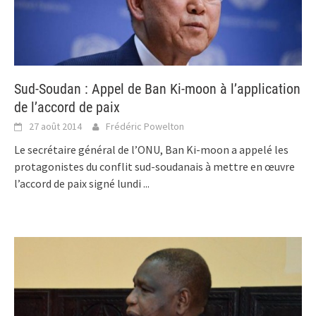
Sud-Soudan : Appel de Ban Ki-moon à l’application
de l’accord de paix
27 août 2014
Frédéric Powelton
Le secrétaire général de l’ONU, Ban Ki-moon a appelé les
protagonistes du conflit sud-soudanais à mettre en œuvre
l’accord de paix signé lundi
...