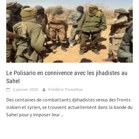
Le Polisario en connivence avec les jihadistes au
Sahel
2 janvier 2020
Frédéric Powelton
Des centaines de combattants djihadistes venus des fronts
irakien et syrien, se trouvent actuellement dans la bande du
Sahel pour y imposer leur
...