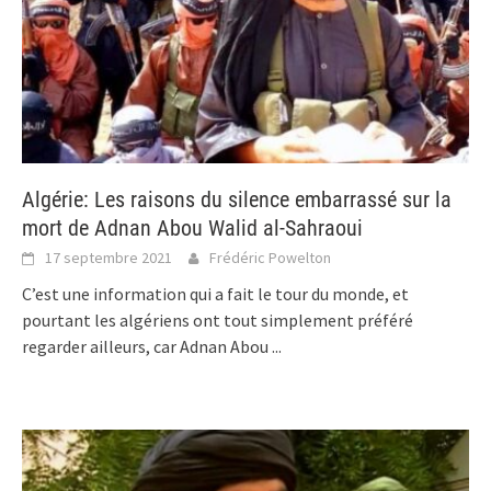
Algérie: Les raisons du silence embarrassé sur la
mort de Adnan Abou Walid al-Sahraoui
17 septembre 2021
Frédéric Powelton
C’est une information qui a fait le tour du monde, et
pourtant les algériens ont tout simplement préféré
regarder ailleurs, car Adnan Abou
...