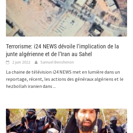
Terrorisme: i24 NEWS dévoile l’implication de la
junte algérienne et de l’Iran au Sahel
2 juin 2022
Samuel Benshimon
La chaine de télévision i24 NEWS met en lumière dans un
reportage, récent, les actions des généraux algériens et le
hezbollah iranien dans
...