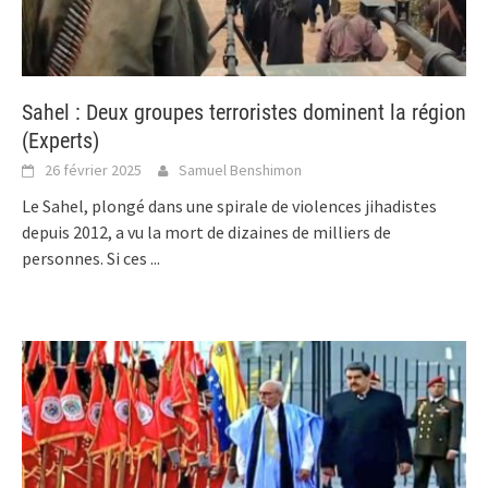
Sahel : Deux groupes terroristes dominent la région
(Experts)
26 février 2025
Samuel Benshimon
Le Sahel, plongé dans une spirale de violences jihadistes
depuis 2012, a vu la mort de dizaines de milliers de
personnes. Si ces
...