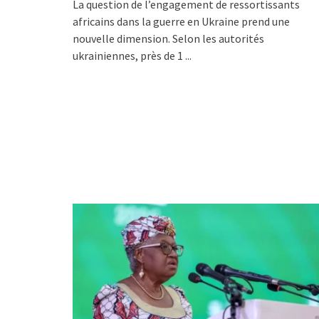
La question de l’engagement de ressortissants
africains dans la guerre en Ukraine prend une
nouvelle dimension. Selon les autorités
ukrainiennes, près de 1
...