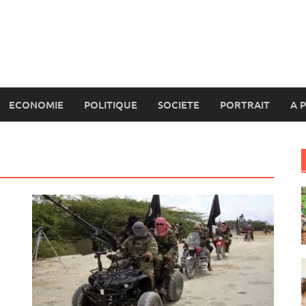
ECONOMIE
POLITIQUE
SOCIETE
PORTRAIT
A 