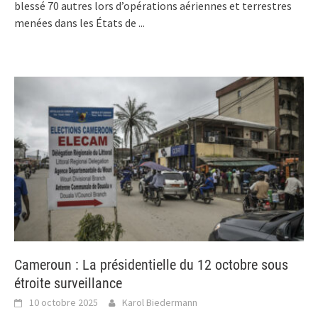
blessé 70 autres lors d’opérations aériennes et terrestres
menées dans les États de
...
Cameroun : La présidentielle du 12 octobre sous
étroite surveillance
10 octobre 2025
Karol Biedermann