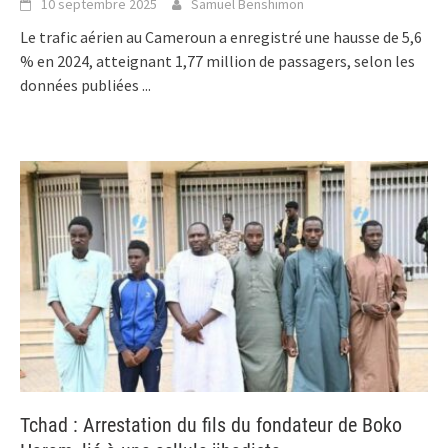
10 septembre 2025
Samuel Benshimon
Le trafic aérien au Cameroun a enregistré une hausse de 5,6
% en 2024, atteignant 1,77 million de passagers, selon les
données publiées
...
Tchad : Arrestation du fils du fondateur de Boko