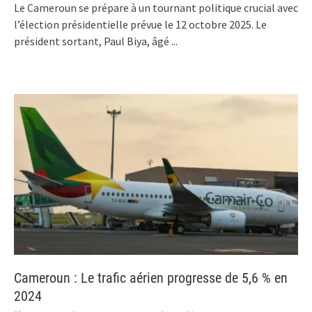
Le Cameroun se prépare à un tournant politique crucial avec
l’élection présidentielle prévue le 12 octobre 2025. Le
président sortant, Paul Biya, âgé
...
Cameroun : Le trafic aérien progresse de 5,6 % en
2024