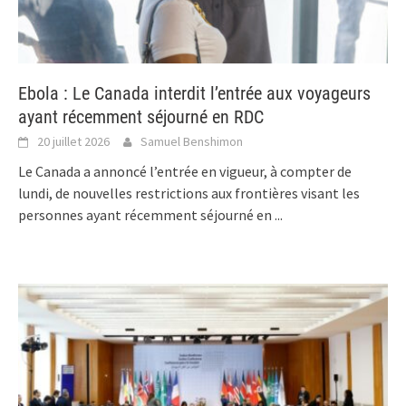
Ebola : Le Canada interdit l’entrée aux voyageurs
ayant récemment séjourné en RDC
20 juillet 2026
Samuel Benshimon
Le Canada a annoncé l’entrée en vigueur, à compter de
lundi, de nouvelles restrictions aux frontières visant les
personnes ayant récemment séjourné en
...