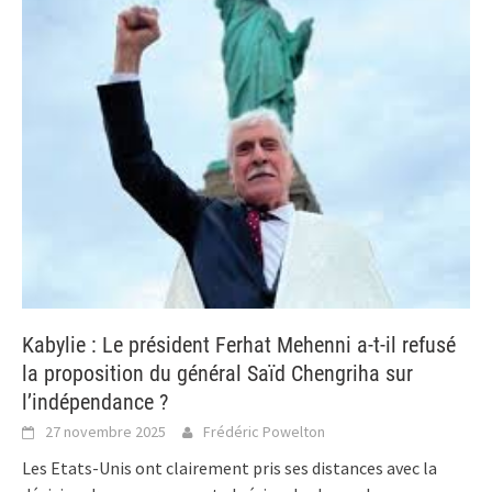
Kabylie : Le président Ferhat Mehenni a-t-il refusé
la proposition du général Saïd Chengriha sur
l’indépendance ?
27 novembre 2025
Frédéric Powelton
Les Etats-Unis ont clairement pris ses distances avec la