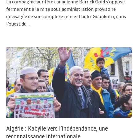
La compagnie aurifère canadienne Barrick Gold s’oppose
fermement à la mise sous administration provisoire
envisagée de son complexe minier Loulo-Gounkoto, dans
l’ouest du
...
Algérie : Kabylie vers l’indépendance, une
reconnaissance internationale