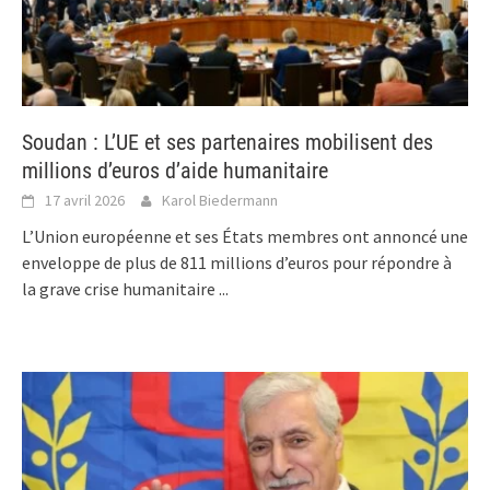
Soudan : L’UE et ses partenaires mobilisent des
millions d’euros d’aide humanitaire
17 avril 2026
Karol Biedermann
L’Union européenne et ses États membres ont annoncé une
enveloppe de plus de 811 millions d’euros pour répondre à
la grave crise humanitaire
...