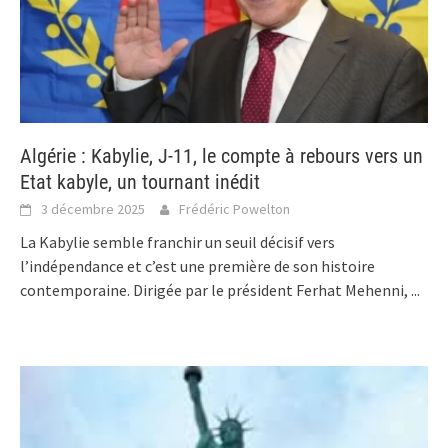
Algérie : Kabylie, J-11, le compte à rebours vers un
Etat kabyle, un tournant inédit
3 décembre 2025
Frédéric Powelton
La Kabylie semble franchir un seuil décisif vers
l’indépendance et c’est une première de son histoire
contemporaine. Dirigée par le président Ferhat Mehenni,
...