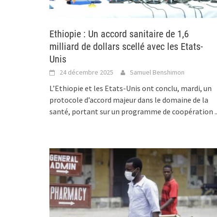
Ethiopie : Un accord sanitaire de 1,6
milliard de dollars scellé avec les Etats-
Unis
24 décembre 2025
Samuel Benshimon
L’Ethiopie et les Etats-Unis ont conclu, mardi, un
protocole d’accord majeur dans le domaine de la
santé, portant sur un programme de coopération
.