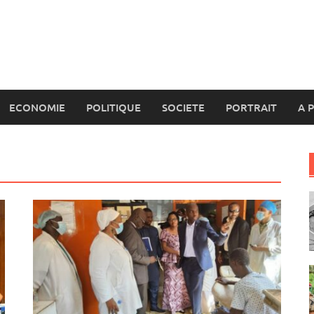
ECONOMIE
POLITIQUE
SOCIETE
PORTRAIT
A 