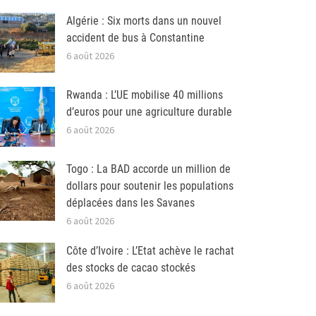
Algérie : Six morts dans un nouvel
accident de bus à Constantine
6 août 2026
Rwanda : L’UE mobilise 40 millions
d’euros pour une agriculture durable
6 août 2026
Togo : La BAD accorde un million de
dollars pour soutenir les populations
déplacées dans les Savanes
6 août 2026
Côte d’Ivoire : L’Etat achève le rachat
des stocks de cacao stockés
6 août 2026