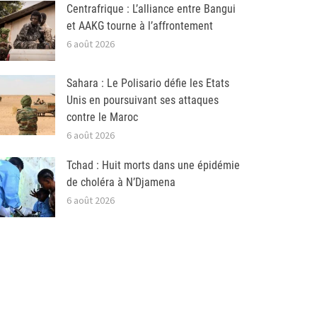
Centrafrique : L’alliance entre Bangui
et AAKG tourne à l’affrontement
6 août 2026
Sahara : Le Polisario défie les Etats
Unis en poursuivant ses attaques
contre le Maroc
6 août 2026
Tchad : Huit morts dans une épidémie
de choléra à N’Djamena
6 août 2026