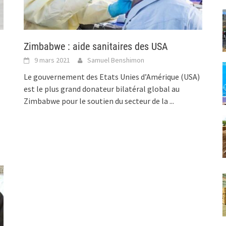
Zimbabwe : aide sanitaires des USA
9 mars 2021
Samuel Benshimon
Le gouvernement des Etats Unies d’Amérique (USA)
est le plus grand donateur bilatéral global au
Zimbabwe pour le soutien du secteur de la
...