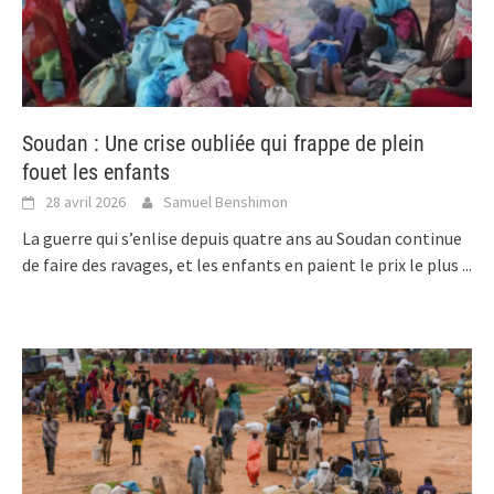
Soudan : Une crise oubliée qui frappe de plein
fouet les enfants
28 avril 2026
Samuel Benshimon
La guerre qui s’enlise depuis quatre ans au Soudan continue
de faire des ravages, et les enfants en paient le prix le plus
...