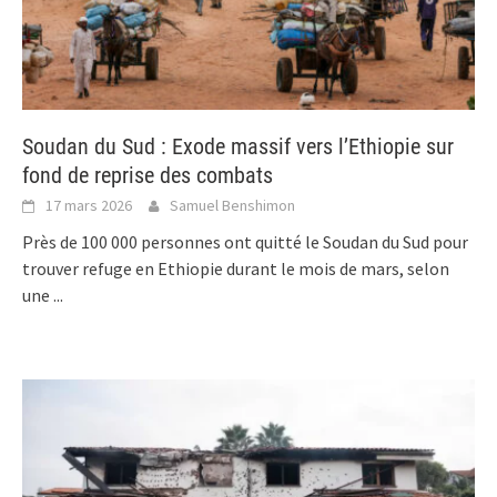
Soudan du Sud : Exode massif vers l’Ethiopie sur
fond de reprise des combats
17 mars 2026
Samuel Benshimon
Près de 100 000 personnes ont quitté le Soudan du Sud pour
trouver refuge en Ethiopie durant le mois de mars, selon
une
...