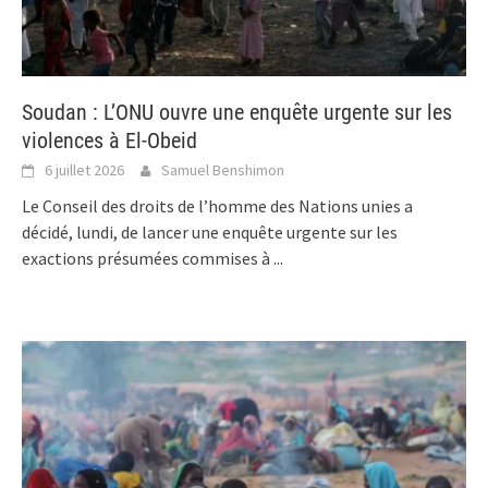
Soudan : L’ONU ouvre une enquête urgente sur les
violences à El-Obeid
6 juillet 2026
Samuel Benshimon
Le Conseil des droits de l’homme des Nations unies a
décidé, lundi, de lancer une enquête urgente sur les
exactions présumées commises à
...