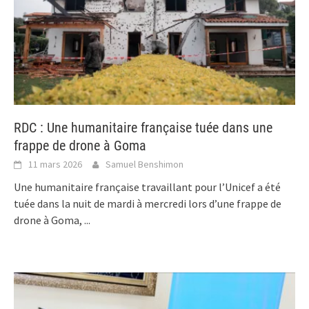
RDC : Une humanitaire française tuée dans une
frappe de drone à Goma
11 mars 2026
Samuel Benshimon
Une humanitaire française travaillant pour l’Unicef a été
tuée dans la nuit de mardi à mercredi lors d’une frappe de
drone à Goma,
...