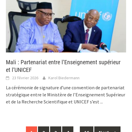
Mali : Partenariat entre l’Enseignement supérieur
et l’UNICEF
23 février 2026
Karol Biedermann
La cérémonie de signature d’une convention de partenariat
stratégique entre le Ministère de l’Enseignement Supérieur
et de la Recherche Scientifique et UNICEF s’est
...
Posts