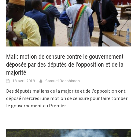
Mali: motion de censure contre le gouvernement
déposée par des députés de l’opposition et de la
majorité
18 avril 2019
Samuel Benshimon
Des députés maliens de la majorité et de l’opposition ont
déposé mercredi une motion de censure pour faire tomber
le gouvernement du Premier
...