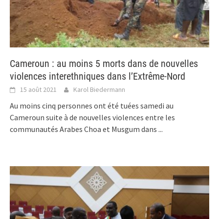
Cameroun : au moins 5 morts dans de nouvelles
violences interethniques dans l’Extrême-Nord
15 août 2021
Karol Biedermann
Au moins cinq personnes ont été tuées samedi au
Cameroun suite à de nouvelles violences entre les
communautés Arabes Choa et Musgum dans
...