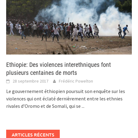
Ethiopie: Des violences interethniques font
plusieurs centaines de morts
28 septembre 2017
Frédéric Powelton
Le gouvernement éthiopien poursuit son enquête sur les
violences qui ont éclaté dernièrement entre les ethnies
rivales d’Oromo et de Somali, qui se
...
ARTICLES RÉCENTS