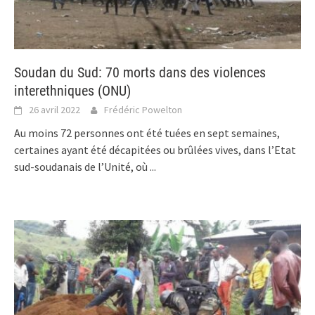
Soudan du Sud: 70 morts dans des violences
interethniques (ONU)
26 avril 2022
Frédéric Powelton
Au moins 72 personnes ont été tuées en sept semaines,
certaines ayant été décapitées ou brûlées vives, dans l’Etat
sud-soudanais de l’Unité, où
...