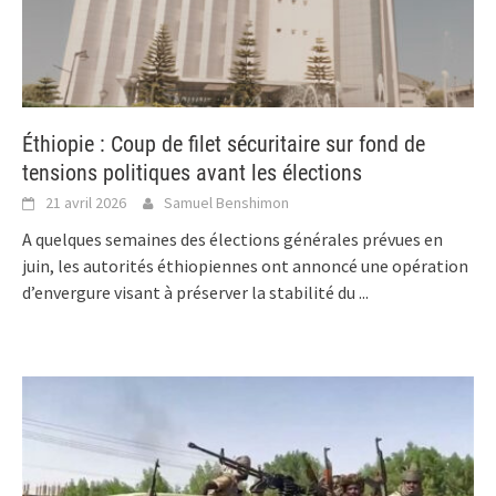
Éthiopie : Coup de filet sécuritaire sur fond de
tensions politiques avant les élections
21 avril 2026
Samuel Benshimon
A quelques semaines des élections générales prévues en
juin, les autorités éthiopiennes ont annoncé une opération
d’envergure visant à préserver la stabilité du
...