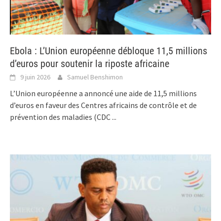
Ebola : L’Union européenne débloque 11,5 millions
d’euros pour soutenir la riposte africaine
9 juin 2026
Samuel Benshimon
L’Union européenne a annoncé une aide de 11,5 millions
d’euros en faveur des Centres africains de contrôle et de
prévention des maladies (CDC
...