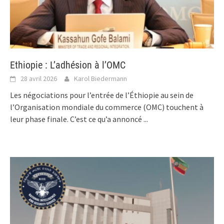
Ethiopie : L’adhésion à l’OMC
28 avril 2026
Karol Biedermann
Les négociations pour l’entrée de l’Éthiopie au sein de
l’Organisation mondiale du commerce (OMC) touchent à
leur phase finale. C’est ce qu’a annoncé
...