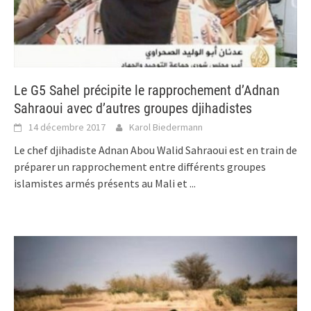
Le G5 Sahel précipite le rapprochement d’Adnan
Sahraoui avec d’autres groupes djihadistes
14 décembre 2017
Karol Biedermann
Le chef djihadiste Adnan Abou Walid Sahraoui est en train de
préparer un rapprochement entre différents groupes
islamistes armés présents au Mali et
...