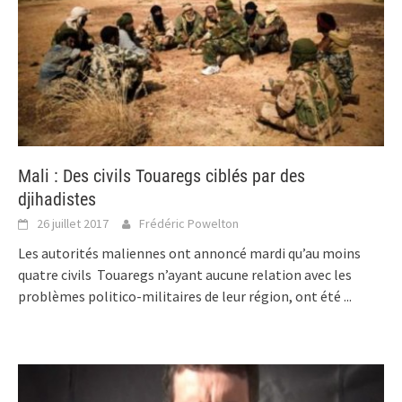
Mali : Des civils Touaregs ciblés par des
djihadistes
26 juillet 2017
Frédéric Powelton
Les autorités maliennes ont annoncé mardi qu’au moins
quatre civils Touaregs n’ayant aucune relation avec les
problèmes politico-militaires de leur région, ont été
...