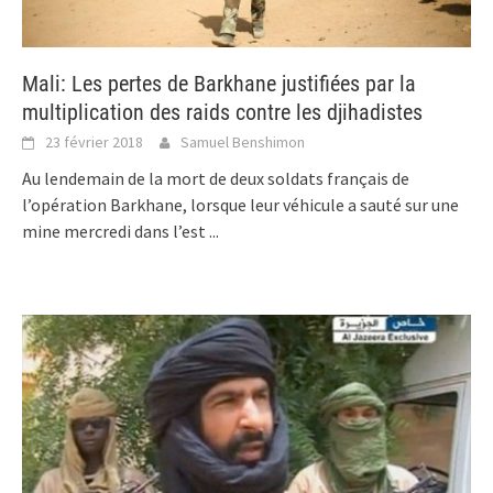
Mali: Les pertes de Barkhane justifiées par la
multiplication des raids contre les djihadistes
23 février 2018
Samuel Benshimon
Au lendemain de la mort de deux soldats français de
l’opération Barkhane, lorsque leur véhicule a sauté sur une
mine mercredi dans l’est
...