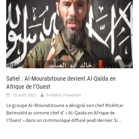
Sahel : Al-Mourabitoune devient Al-Qaïda en
Afrique de l’Ouest
15 août 2015
Frédéric Powelton
Le groupe Al-Mourabitoune a désigné son chef Mokhtar
Belmokhtar comme chef d’ « Al-Qaïda en Afrique de
l’Ouest » dans un communiqué diffusé jeudi dernier. Si
...