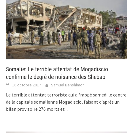
Somalie: Le terrible attentat de Mogadiscio
confirme le degré de nuisance des Shebab
16 octobre 2017
Samuel Benshimon
Le terrible attentat terroriste qui a frappé samedi le centre
de la capitale somalienne Mogadiscio, faisant d’après un
bilan provisoire 276 morts et
...