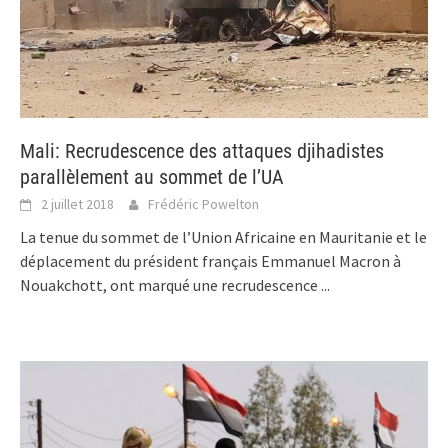
Mali: Recrudescence des attaques djihadistes
parallèlement au sommet de l’UA
2 juillet 2018
Frédéric Powelton
La tenue du sommet de l’Union Africaine en Mauritanie et le
déplacement du président français Emmanuel Macron à
Nouakchott, ont marqué une recrudescence
...