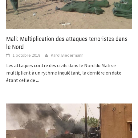
Mali: Multiplication des attaques terroristes dans
le Nord
1 octobre 2018
Karol Biedermann
Les attaques contre des civils dans le Nord du Mali se
multiplient à un rythme inquiétant, la dernière en date
étant celle de
...