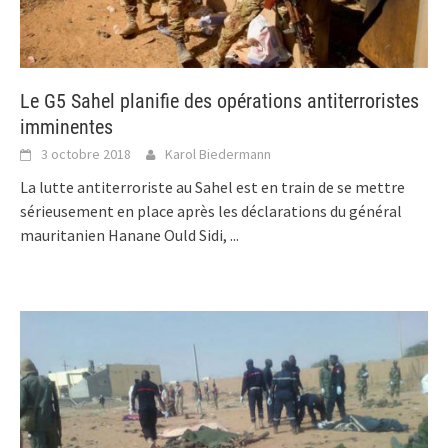
Le G5 Sahel planifie des opérations antiterroristes
imminentes
3 octobre 2018
Karol Biedermann
La lutte antiterroriste au Sahel est en train de se mettre
sérieusement en place après les déclarations du général
mauritanien Hanane Ould Sidi,
...