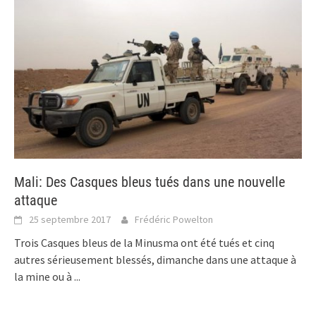
Mali: Des Casques bleus tués dans une nouvelle
attaque
25 septembre 2017
Frédéric Powelton
Trois Casques bleus de la Minusma ont été tués et cinq
autres sérieusement blessés, dimanche dans une attaque à
la mine ou à
...