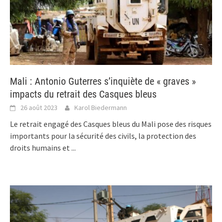
Mali : Antonio Guterres s’inquiète de « graves »
impacts du retrait des Casques bleus
26 août 2023
Karol Biedermann
Le retrait engagé des Casques bleus du Mali pose des risques
importants pour la sécurité des civils, la protection des
droits humains et
...