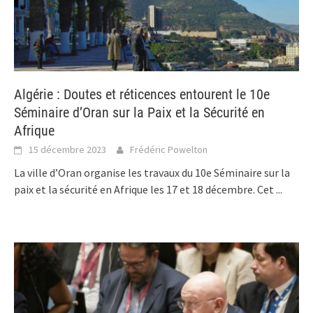
Algérie : Doutes et réticences entourent le 10e
Séminaire d’Oran sur la Paix et la Sécurité en
Afrique
15 décembre 2023
Frédéric Powelton
La ville d’Oran organise les travaux du 10e Séminaire sur la
paix et la sécurité en Afrique les 17 et 18 décembre. Cet
...