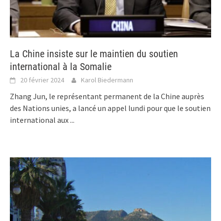
La Chine insiste sur le maintien du soutien
international à la Somalie
20 février 2024
Karol Biedermann
Zhang Jun, le représentant permanent de la Chine auprès
des Nations unies, a lancé un appel lundi pour que le soutien
international aux
...