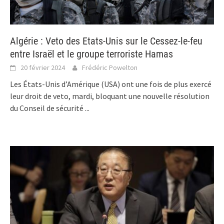
Algérie : Veto des Etats-Unis sur le Cessez-le-feu
entre Israël et le groupe terroriste Hamas
20 février 2024
Frédéric Powelton
Les États-Unis d’Amérique (USA) ont une fois de plus exercé
leur droit de veto, mardi, bloquant une nouvelle résolution
du Conseil de sécurité
...