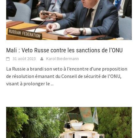
Mali : Veto Russe contre les sanctions de l’ONU
31 août 2023
Karol Biedermann
La Russie a brandi son veto à l’encontre d’une proposition
de résolution émanant du Conseil de sécurité de l’ONU,
visant à prolonger le
...