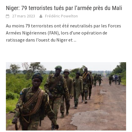
Niger: 79 terroristes tués par l’armée près du Mali
27 mars 2023
Frédéric Powelton
Au moins 79 terroristes ont été neutralisés par les Forces
Armées Nigériennes (FAN), lors d’une opération de
ratissage dans l’ouest du Niger et
...