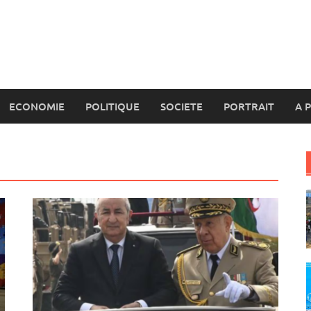
ECONOMIE
POLITIQUE
SOCIETE
PORTRAIT
A 