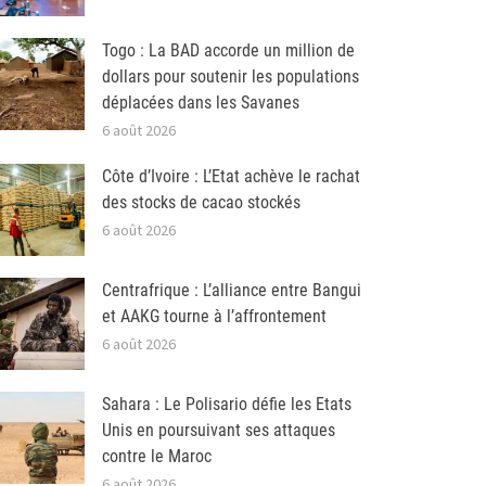
Togo : La BAD accorde un million de
dollars pour soutenir les populations
déplacées dans les Savanes
6 août 2026
Côte d’Ivoire : L’Etat achève le rachat
des stocks de cacao stockés
6 août 2026
Centrafrique : L’alliance entre Bangui
et AAKG tourne à l’affrontement
6 août 2026
Sahara : Le Polisario défie les Etats
Unis en poursuivant ses attaques
contre le Maroc
6 août 2026