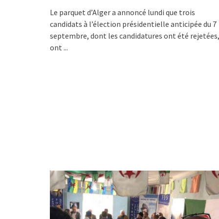
Le parquet d’Alger a annoncé lundi que trois
candidats à l’élection présidentielle anticipée du 7
septembre, dont les candidatures ont été rejetées
ont
...