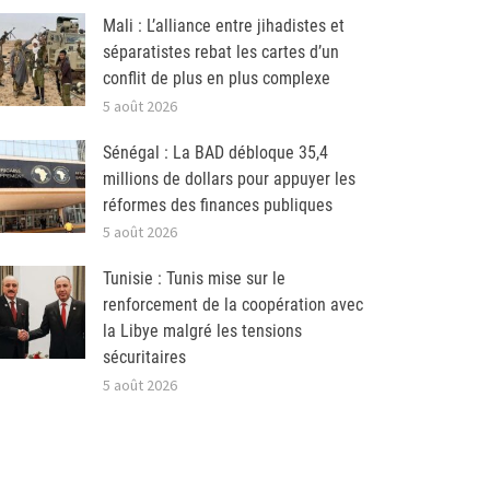
Mali : L’alliance entre jihadistes et
séparatistes rebat les cartes d’un
conflit de plus en plus complexe
5 août 2026
Sénégal : La BAD débloque 35,4
millions de dollars pour appuyer les
réformes des finances publiques
5 août 2026
Tunisie : Tunis mise sur le
renforcement de la coopération avec
la Libye malgré les tensions
sécuritaires
5 août 2026