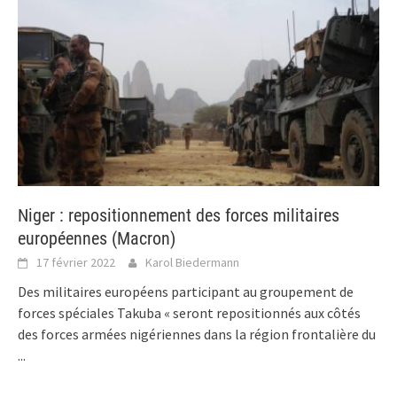
Niger : repositionnement des forces militaires
européennes (Macron)
17 février 2022
Karol Biedermann
Des militaires européens participant au groupement de
forces spéciales Takuba « seront repositionnés aux côtés
des forces armées nigériennes dans la région frontalière du
...