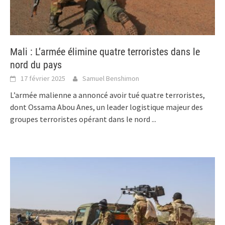
Mali : L’armée élimine quatre terroristes dans le
nord du pays
17 février 2025
Samuel Benshimon
L’armée malienne a annoncé avoir tué quatre terroristes,
dont Ossama Abou Anes, un leader logistique majeur des
groupes terroristes opérant dans le nord
...