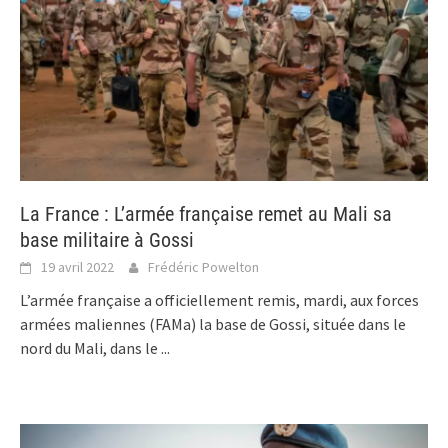
La France : L’armée française remet au Mali sa
base militaire à Gossi
19 avril 2022
Frédéric Powelton
L’armée française a officiellement remis, mardi, aux forces
armées maliennes (FAMa) la base de Gossi, située dans le
nord du Mali, dans le
...