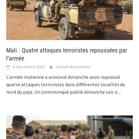
Mali : Quatre attaques terroristes repoussées par
l’armée
4 décembre 2023
Samuel Benshimon
L’armée malienne a annoncé dimanche avoir repoussé
quatre attaques terroristes dans différentes localités du
nord du pays. Un communiqué publié dimanche soir a
...