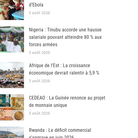
d’Ebola
5 août 2026
Nigeria : Tinubu accorde une hausse
salariale pouvant atteindre 80 % aux
forces armées
5 août 2026
Afrique de l’Est : La croissance
économique devrait ralentir à 5,9 %
5 août 2026
CEDEAO : La Guinée renonce au projet
de monnaie unique
5 août 2026
Rwanda : Le déficit commercial
s’aggrave en juin 2026