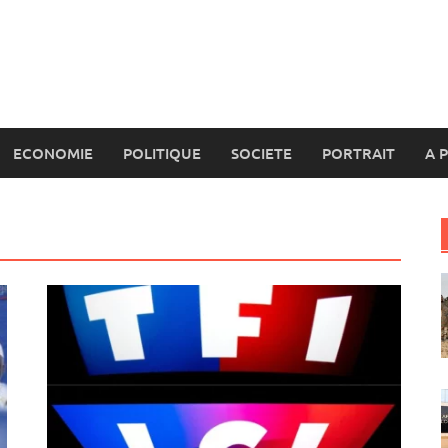
ECONOMIE
POLITIQUE
SOCIETE
PORTRAIT
A 