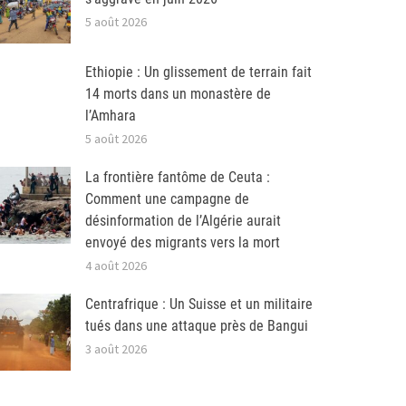
5 août 2026
Ethiopie : Un glissement de terrain fait
14 morts dans un monastère de
l’Amhara
5 août 2026
La frontière fantôme de Ceuta :
Comment une campagne de
désinformation de l’Algérie aurait
envoyé des migrants vers la mort
4 août 2026
Centrafrique : Un Suisse et un militaire
tués dans une attaque près de Bangui
3 août 2026