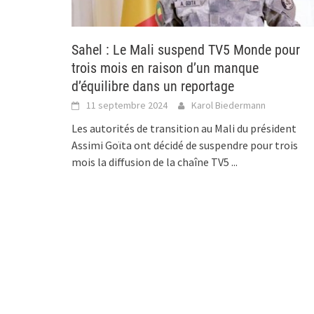
Sahel : Le Mali suspend TV5 Monde pour
trois mois en raison d’un manque
d’équilibre dans un reportage
11 septembre 2024
Karol Biedermann
Les autorités de transition au Mali du président
Assimi Goïta ont décidé de suspendre pour trois
mois la diffusion de la chaîne TV5
...