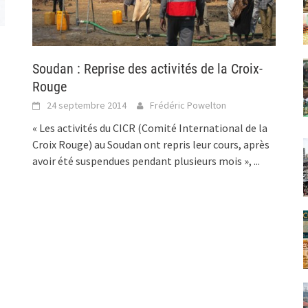
Soudan : Reprise des activités de la Croix-
Rouge
24 septembre 2014
Frédéric Powelton
« Les activités du CICR (Comité International de la
Croix Rouge) au Soudan ont repris leur cours, après
avoir été suspendues pendant plusieurs mois »,
...