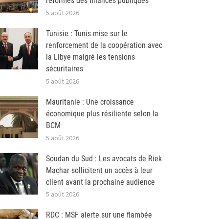
réformes des finances publiques
5 août 2026
Tunisie : Tunis mise sur le
renforcement de la coopération avec
la Libye malgré les tensions
sécuritaires
5 août 2026
Mauritanie : Une croissance
économique plus résiliente selon la
BCM
5 août 2026
Soudan du Sud : Les avocats de Riek
Machar sollicitent un accès à leur
client avant la prochaine audience
5 août 2026
RDC : MSF alerte sur une flambée