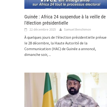
Guinée : Africa 24 suspendue à la veille de
l’élection présidentielle
22 décembre 2025
Samuel Benshimon
À quelques jours de l’élection présidentielle prévue
le 28 décembre, la Haute Autorité de la
Communication (HAC) de Guinée a annoncé,
dimanche soir,
...