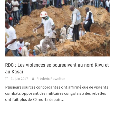
RDC : Les violences se poursuivent au nord Kivu et
au Kasaï
21 juin 2017
Frédéric Powelton
Plusieurs sources concordantes ont affirmé que de violents
combats opposant des militaires congolais à des rebelles
ont fait plus de 30 morts depuis
...