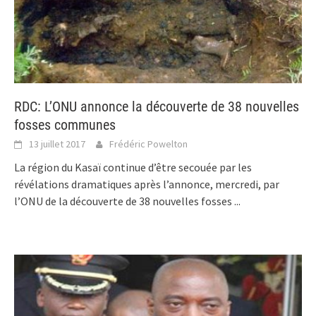
RDC: L’ONU annonce la découverte de 38 nouvelles
fosses communes
13 juillet 2017
Frédéric Powelton
La région du Kasaï continue d’être secouée par les
révélations dramatiques après l’annonce, mercredi, par
l’ONU de la découverte de 38 nouvelles fosses
...