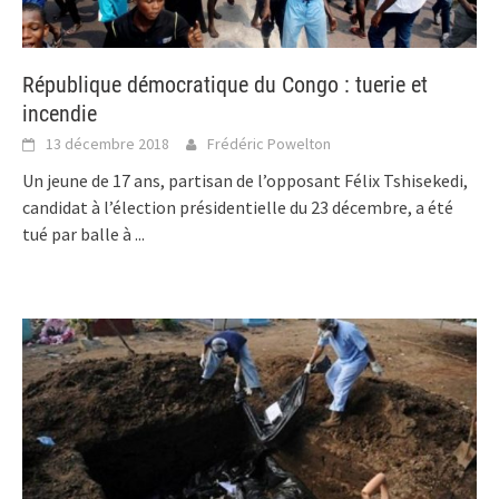
République démocratique du Congo : tuerie et
incendie
13 décembre 2018
Frédéric Powelton
Un jeune de 17 ans, partisan de l’opposant Félix Tshisekedi,
candidat à l’élection présidentielle du 23 décembre, a été
tué par balle à
...