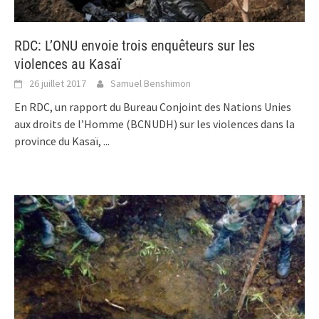
RDC: L’ONU envoie trois enquêteurs sur les
violences au Kasaï
26 juillet 2017
Samuel Benshimon
En RDC, un rapport du Bureau Conjoint des Nations Unies
aux droits de l’Homme (BCNUDH) sur les violences dans la
province du Kasaï,
...