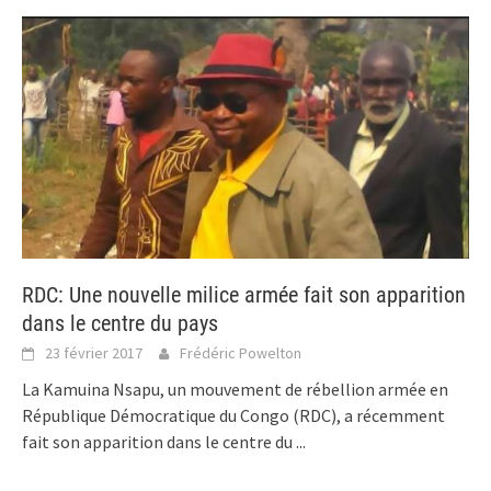
RDC: Une nouvelle milice armée fait son apparition
dans le centre du pays
23 février 2017
Frédéric Powelton
La Kamuina Nsapu, un mouvement de rébellion armée en
République Démocratique du Congo (RDC), a récemment
fait son apparition dans le centre du
...