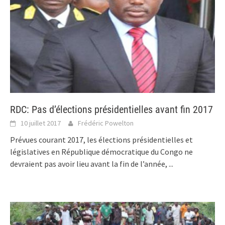
RDC: Pas d’élections présidentielles avant fin 2017
10 juillet 2017
Frédéric Powelton
Prévues courant 2017, les élections présidentielles et
législatives en République démocratique du Congo ne
devraient pas avoir lieu avant la fin de l’année,
...