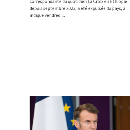
correspondante du quotidien La Croix en Ethiopie
depuis septembre 2023, a été expulsée du pays, a
indiqué vendredi
...