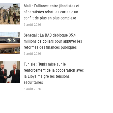
Mali : L’alliance entre jihadistes et
séparatistes rebat les cartes d’un
conflit de plus en plus complexe
5 août 2026
Sénégal : La BAD débloque 35,4
millions de dollars pour appuyer les
réformes des finances publiques
5 août 2026
Tunisie : Tunis mise sur le
renforcement de la coopération avec
la Libye malgré les tensions
sécuritaires
5 août 2026