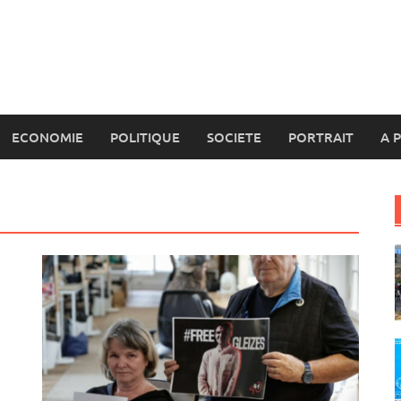
ECONOMIE
POLITIQUE
SOCIETE
PORTRAIT
A 