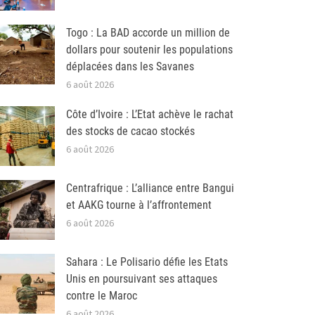
Togo : La BAD accorde un million de
dollars pour soutenir les populations
déplacées dans les Savanes
6 août 2026
Côte d’Ivoire : L’Etat achève le rachat
des stocks de cacao stockés
6 août 2026
Centrafrique : L’alliance entre Bangui
et AAKG tourne à l’affrontement
6 août 2026
Sahara : Le Polisario défie les Etats
Unis en poursuivant ses attaques
contre le Maroc
6 août 2026