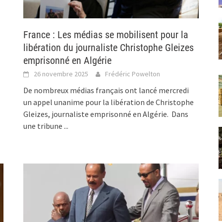
France : Les médias se mobilisent pour la
libération du journaliste Christophe Gleizes
emprisonné en Algérie
26 novembre 2025
Frédéric Powelton
De nombreux médias français ont lancé mercredi
un appel unanime pour la libération de Christophe
Gleizes, journaliste emprisonné en Algérie. Dans
une tribune
...