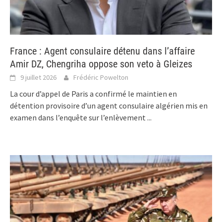
France : Agent consulaire détenu dans l’affaire
Amir DZ, Chengriha oppose son veto à Gleizes
9 juillet 2026
Frédéric Powelton
La cour d’appel de Paris a confirmé le maintien en
détention provisoire d’un agent consulaire algérien mis en
examen dans l’enquête sur l’enlèvement
...