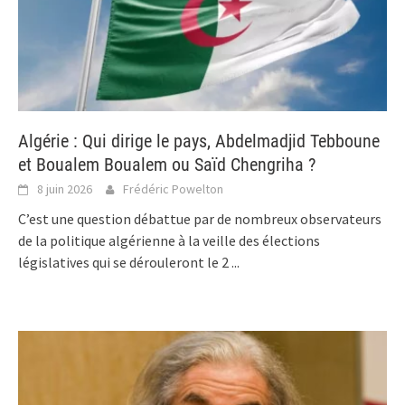
Algérie : Qui dirige le pays, Abdelmadjid Tebboune
et Boualem Boualem ou Saïd Chengriha ?
8 juin 2026
Frédéric Powelton
C’est une question débattue par de nombreux observateurs
de la politique algérienne à la veille des élections
législatives qui se dérouleront le 2
...