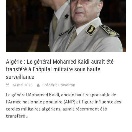
Algérie : Le général Mohamed Kaidi aurait été
transféré à l’hôpital militaire sous haute
surveillance
24 mai 2026
Frédéric Powelton
Le général Mohamed Kaidi, ancien haut responsable de
l’Armée nationale populaire (ANP) et figure influente des
cercles militaires algériens, aurait récemment été
transféré
...