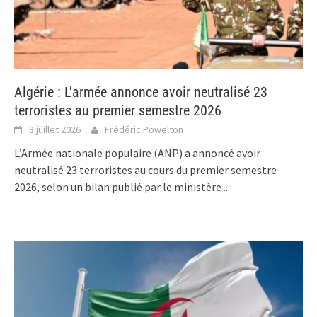
Algérie : L’armée annonce avoir neutralisé 23
terroristes au premier semestre 2026
8 juillet 2026
Frédéric Powelton
L’Armée nationale populaire (ANP) a annoncé avoir
neutralisé 23 terroristes au cours du premier semestre
2026, selon un bilan publié par le ministère
...